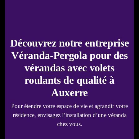
Découvrez notre entreprise
Véranda-Pergola pour des
vérandas avec volets
roulants de qualité à
Auxerre
Pour étendre votre espace de vie et agrandir votre
résidence, envisagez l’installation d’une véranda
chez vous.