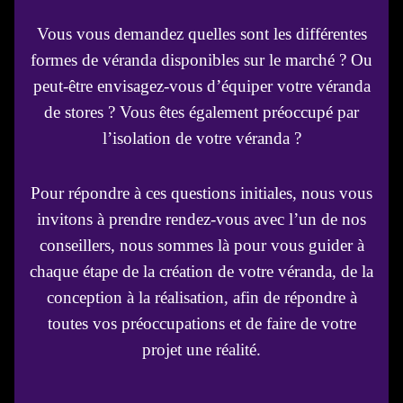
Vous vous demandez quelles sont les différentes
formes de véranda disponibles sur le marché ? Ou
peut-être envisagez-vous d’équiper votre véranda
de stores ? Vous êtes également préoccupé par
l’isolation de votre véranda ?
Pour répondre à ces questions initiales, nous vous
invitons à prendre rendez-vous avec l’un de nos
conseillers, nous sommes là pour vous guider à
chaque étape de la création de votre véranda, de la
conception à la réalisation, afin de répondre à
toutes vos préoccupations et de faire de votre
projet une réalité.