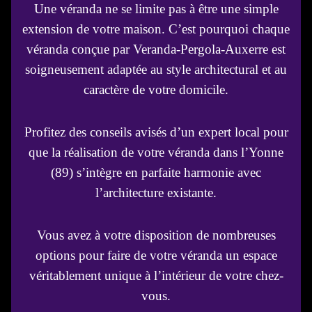
Une véranda ne se limite pas à être une simple
extension de votre maison. C’est pourquoi chaque
véranda conçue par Veranda-Pergola-Auxerre est
soigneusement adaptée au style architectural et au
caractère de votre domicile.
Profitez des conseils avisés d’un expert local pour
que la réalisation de votre véranda dans l’Yonne
(89) s’intègre en parfaite harmonie avec
l’architecture existante.
Vous avez à votre disposition de nombreuses
options pour faire de votre véranda un espace
véritablement unique à l’intérieur de votre chez-
vous.