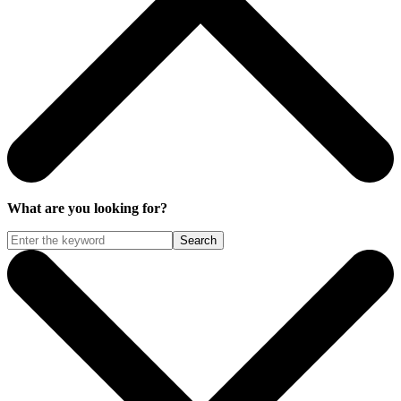
What are you looking for?
Search