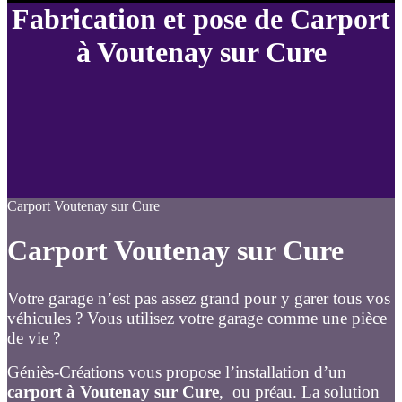
Fabrication et pose de Carport
à Voutenay sur Cure
Carport Voutenay sur Cure
Carport Voutenay sur Cure
Votre garage n’est pas assez grand pour y garer tous vos
véhicules ? Vous utilisez votre garage comme une pièce
de vie ?
Géniès-Créations vous propose l’installation d’un
carport à Voutenay sur Cure
, ou préau. La solution