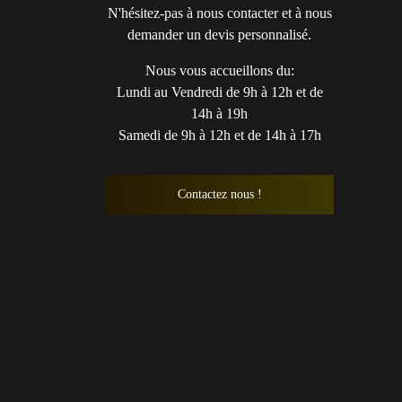
N'hésitez-pas à nous contacter et à nous
demander un devis personnalisé.
Nous vous accueillons du:
Lundi au Vendredi de 9h à 12h et de
14h à 19h
Samedi de 9h à 12h et de 14h à 17h
Contactez nous !