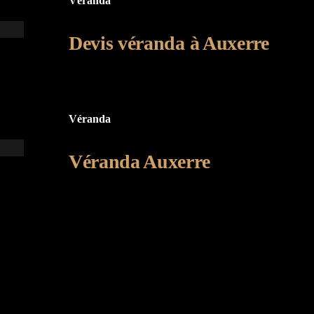
Véranda
Devis véranda à Auxerre
Véranda
Véranda Auxerre