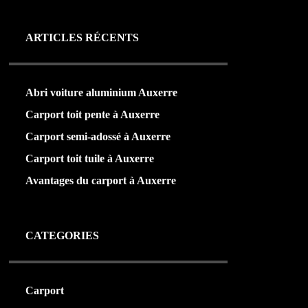
ARTICLES RÉCENTS
Abri voiture aluminium Auxerre
Carport toit pente à Auxerre
Carport semi-adossé à Auxerre
Carport toit tuile à Auxerre
Avantages du carport à Auxerre
CATEGORIES
Carport
(36)