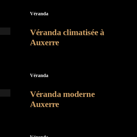
Véranda
Véranda climatisée à
Auxerre
Véranda
Véranda moderne
Auxerre