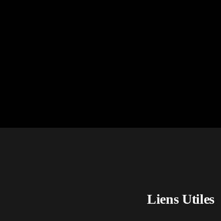
Liens Utiles