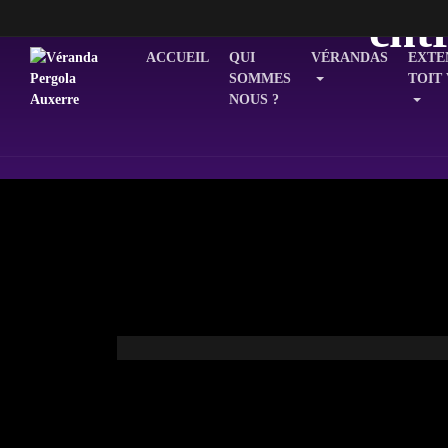
ent
ACCUEIL
QUI
VÉRANDAS
EXTE
SOMMES
TOIT
NOUS ?