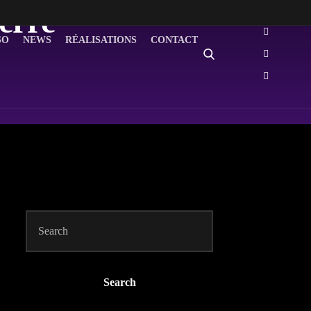
erre
SO
NEWS
RÉALISATIONS
CONTACT
Search