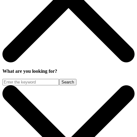
What are you looking for?
Search