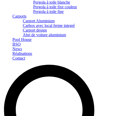
Pergola à toile blanche
Pergola à toile fixe couleur
Pergola à toile fine
Carports
Carport Aluminium
Carbox avec local ferme integré
Carport design
Abri de voiture aluminium
Pool House
BSO
News
Réalisations
Contact