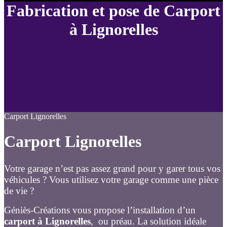
Fabrication et pose de Carport
à Lignorelles
Carport Lignorelles
Carport Lignorelles
Votre garage n’est pas assez grand pour y garer tous vos
véhicules ? Vous utilisez votre garage comme une pièce
de vie ?
Géniès-Créations vous propose l’installation d’un
carport à Lignorelles
, ou préau. La solution idéale