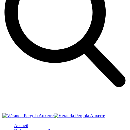
Accueil