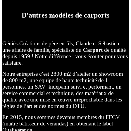
D'autres modèles de carports
Géniès-Créations de père en fils, Claude et Sébastien :
une affaire de famille, spécialiste du
Carport
de qualité
depuis 1959 ! Notre différence : vous écouter pour vous
satisfaire.
Notre entreprise c’est 2800 m2 d’atelier un showroom
de 800 m2, une équipe de haute technicité de 11
personnes, un SAV kidepann suivi et performant, un
service commercial et technique, des matériaux de
qualité avec une mise en œuvre irréprochable dans les
règles de l’art et des normes du DTU.
En 2015, nous sommes devenus membres du FFCV
(maître bâtisseur de vérandas) en obtenant le label
Qualivéranda.