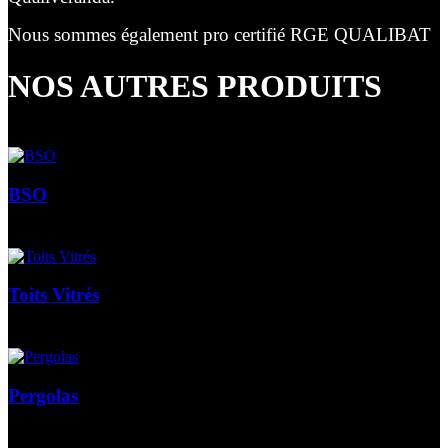
Nous sommes également pro certifié RGE QUALIBAT
NOS AUTRES PRODUITS
BSO
Toits Vitrés
Pergolas