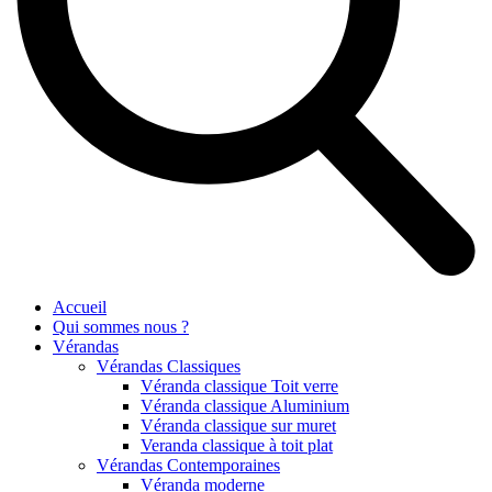
Accueil
Qui sommes nous ?
Vérandas
Vérandas Classiques
Véranda classique Toit verre
Véranda classique Aluminium
Véranda classique sur muret
Veranda classique à toit plat
Vérandas Contemporaines
Véranda moderne