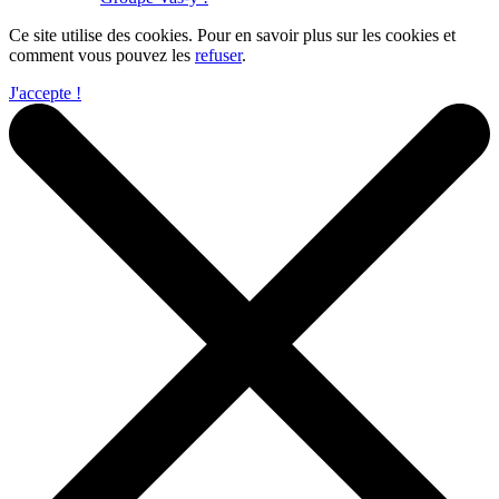
Ce site utilise des cookies. Pour en savoir plus sur les cookies et
comment vous pouvez les
refuser
.
J'accepte !