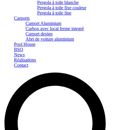
Pergola à toile blanche
Pergola à toile fixe couleur
Pergola à toile fine
Carports
Carport Aluminium
Carbox avec local ferme integré
Carport design
Abri de voiture aluminium
Pool House
BSO
News
Réalisations
Contact