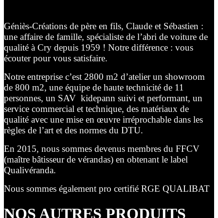
Géniès-Créations de père en fils, Claude et Sébastien :
une affaire de famille, spécialiste de l’abri de voiture de
qualité à Cry depuis 1959 ! Notre différence : vous
écouter pour vous satisfaire.
Notre entreprise c’est 2800 m2 d’atelier un showroom
de 800 m2, une équipe de haute technicité de 11
personnes, un SAV kidepann suivi et performant, un
service commercial et technique, des matériaux de
qualité avec une mise en œuvre irréprochable dans les
règles de l’art et des normes du DTU.
En 2015, nous sommes devenus membres du FFCV
(maître bâtisseur de vérandas) en obtenant le label
Qualivéranda.
Nous sommes également pro certifié RGE QUALIBAT
NOS AUTRES PRODUITS