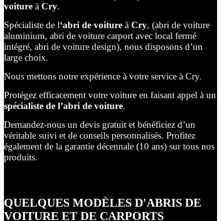
voiture
à
Cry
.
Spécialiste de l
‘abri de voiture
à
Cry
, (abri de voiture
aluminium, abri de voiture carport avec local fermé
intégré, abri de voiture design), nous disposons d’un
large choix.
Nous mettons notre expérience à votre service à Cry.
Protégez efficacement votre voiture en faisant appel à un
spécialiste de l’abri de voiture
.
Demandez-nous un devis gratuit et bénéficiez d’un
véritable suivi et de conseils personnalisés. Profitez
également de la garantie décennale (10 ans) sur tous nos
produits.
QUELQUES MODÈLES D'ABRIS DE
VOITURE ET DE CARPORTS