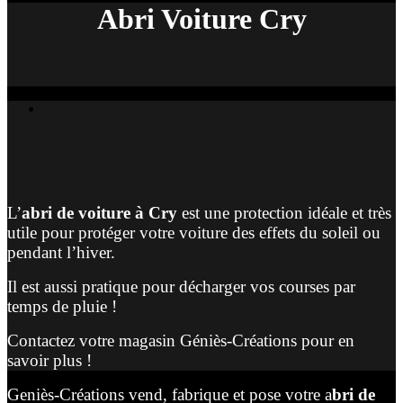
Abri Voiture Cry
L’
abri de voiture à Cry
est une protection idéale et très
utile pour protéger votre voiture des effets du soleil ou
pendant l’hiver.
Il est aussi pratique pour décharger vos courses par
temps de pluie !
Contactez votre magasin Géniès-Créations pour en
savoir plus !
Geniès-Créations vend, fabrique et pose votre a
bri de