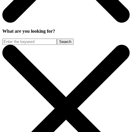
What are you looking for?
Search