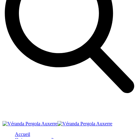
Accueil