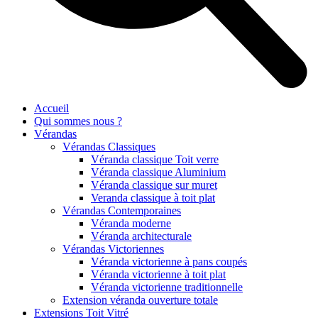
Accueil
Qui sommes nous ?
Vérandas
Vérandas Classiques
Véranda classique Toit verre
Véranda classique Aluminium
Véranda classique sur muret
Veranda classique à toit plat
Vérandas Contemporaines
Véranda moderne
Véranda architecturale
Vérandas Victoriennes
Véranda victorienne à pans coupés
Véranda victorienne à toit plat
Véranda victorienne traditionnelle
Extension véranda ouverture totale
Extensions Toit Vitré