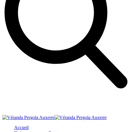
Accueil