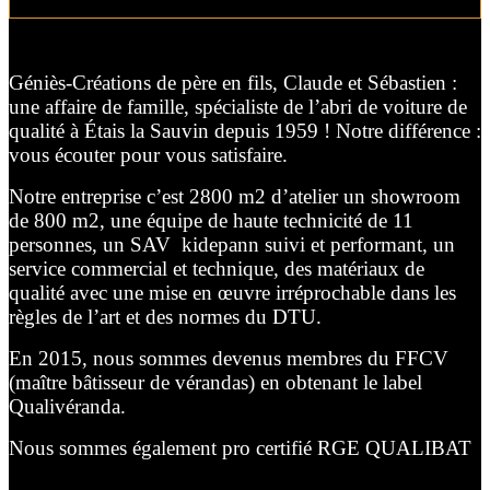
Géniès-Créations de père en fils, Claude et Sébastien :
une affaire de famille, spécialiste de l’abri de voiture de
qualité à Étais la Sauvin depuis 1959 ! Notre différence :
vous écouter pour vous satisfaire.
Notre entreprise c’est 2800 m2 d’atelier un showroom
de 800 m2, une équipe de haute technicité de 11
personnes, un SAV kidepann suivi et performant, un
service commercial et technique, des matériaux de
qualité avec une mise en œuvre irréprochable dans les
règles de l’art et des normes du DTU.
En 2015, nous sommes devenus membres du FFCV
(maître bâtisseur de vérandas) en obtenant le label
Qualivéranda.
Nous sommes également pro certifié RGE QUALIBAT