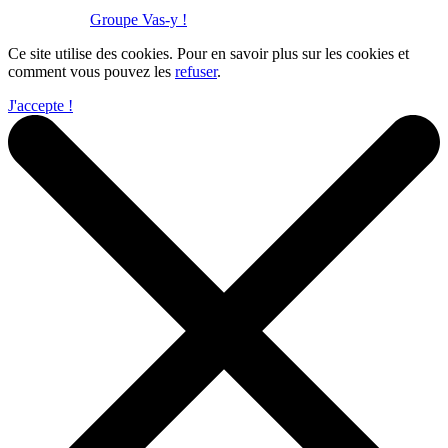
Réalisation :
Groupe Vas-y !
Ce site utilise des cookies. Pour en savoir plus sur les cookies et
comment vous pouvez les
refuser
.
J'accepte !