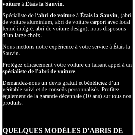
voiture
à
Étais la Sauvin
.
Spécialiste de l
‘abri de voiture
à
Étais la Sauvin
, (abri
de voiture aluminium, abri de voiture carport avec local
fermé intégré, abri de voiture design), nous disposons
d’un large choix.
Nous mettons notre expérience à votre service à Étais la
Sauvin.
Protégez efficacement votre voiture en faisant appel à un
spécialiste de l’abri de voiture
.
Demandez-nous un devis gratuit et bénéficiez d’un
véritable suivi et de conseils personnalisés. Profitez
également de la garantie décennale (10 ans) sur tous nos
produits.
QUELQUES MODÈLES D'ABRIS DE