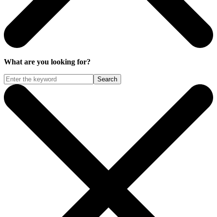
What are you looking for?
Search