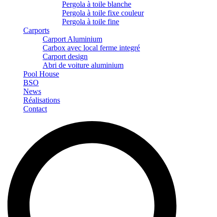
Pergola à toile blanche
Pergola à toile fixe couleur
Pergola à toile fine
Carports
Carport Aluminium
Carbox avec local ferme integré
Carport design
Abri de voiture aluminium
Pool House
BSO
News
Réalisations
Contact