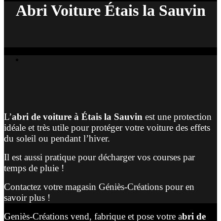
Abri Voiture Étais la Sauvin
L’
abri de voiture à Étais la Sauvin
est une protection
idéale et très utile pour protéger votre voiture des effets
du soleil ou pendant l’hiver.
Il est aussi pratique pour décharger vos courses par
temps de pluie !
Contactez votre magasin Géniès-Créations pour en
savoir plus !
Geniès-Créations vend, fabrique et pose votre a
bri de