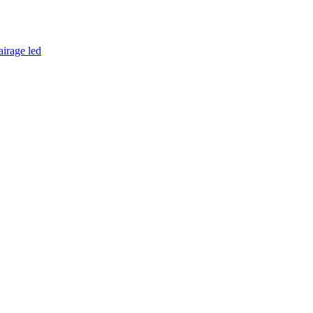
airage led