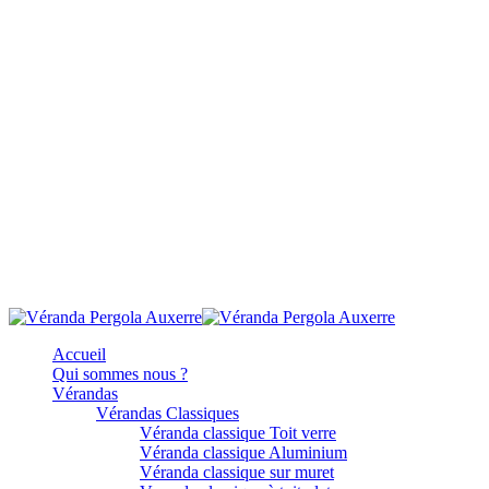
Accueil
Qui sommes nous ?
Vérandas
Vérandas Classiques
Véranda classique Toit verre
Véranda classique Aluminium
Véranda classique sur muret