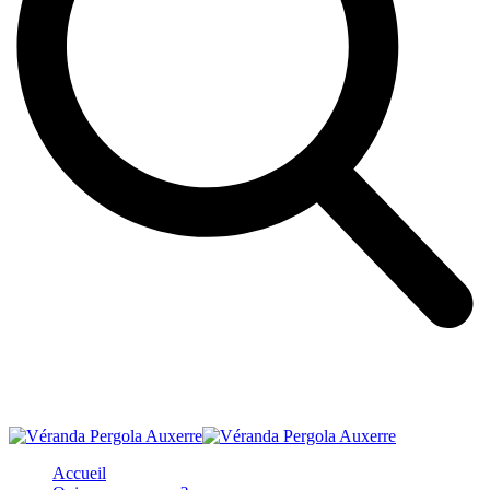
Accueil