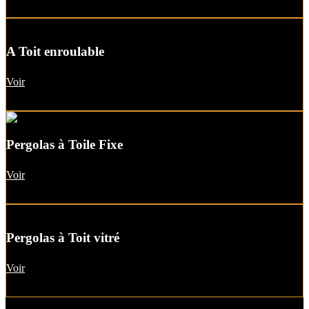
A Toit enroulable
Voir
Pergolas à Toile Fixe
Voir
Pergolas à Toit vitré
Voir