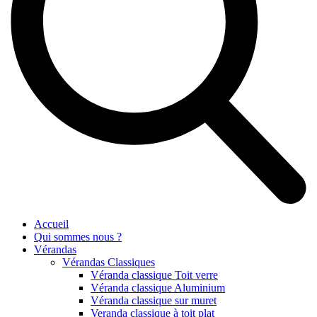
Accueil
Qui sommes nous ?
Vérandas
Vérandas Classiques
Véranda classique Toit verre
Véranda classique Aluminium
Véranda classique sur muret
Veranda classique à toit plat