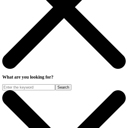
What are you looking for?
Search