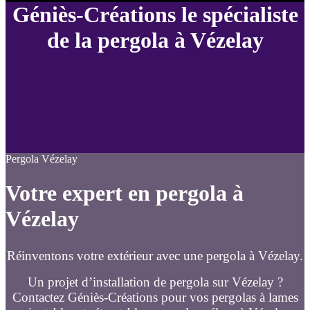
Géniès-Créations le spécialiste
de la pergola à Vézelay
Pergola Vézelay
Votre expert en pergola à
Vézelay
Réinventons votre extérieur avec une pergola à Vézelay.
Un projet d’installation de pergola sur Vézelay ?
Contactez Géniès-Créations pour vos pergolas à lames