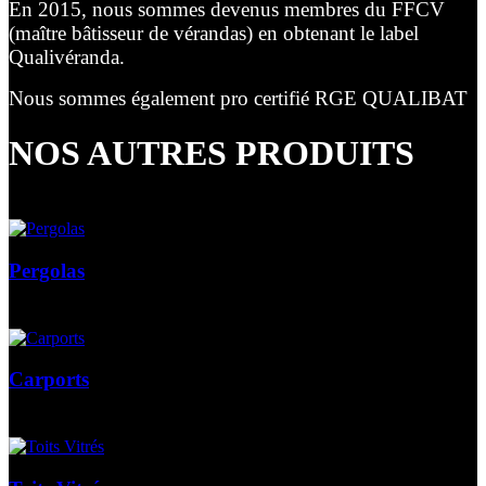
En 2015, nous sommes devenus membres du FFCV
(maître bâtisseur de vérandas) en obtenant le label
Qualivéranda.
Nous sommes également pro certifié RGE QUALIBAT
NOS AUTRES PRODUITS
Pergolas
Carports