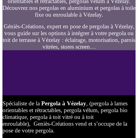
orientables et rétractables, pergolas vélum à Vézelay.
Découvrez nos pergolas en aluminium et pergolas à toile
fixe ou enroulable à Vézelay.
Géniès-Créations, expert en pose de pergolas à Vézelay,
vous guide sur les options à intégrer à votre pergola ou
toit de terrasse à Vézelay : éclairage, motorisation, parois
vitrées, stores screen…
Spécialiste de la
Pergola à Vézelay
, (pergola à lames
orientables et rétractables, pergola vélum, pergola bio
climatique, pergola à toit vitré ou à toit
enroulable), Geniès-Créations vend et s’occupe de la
pose de votre pergola.