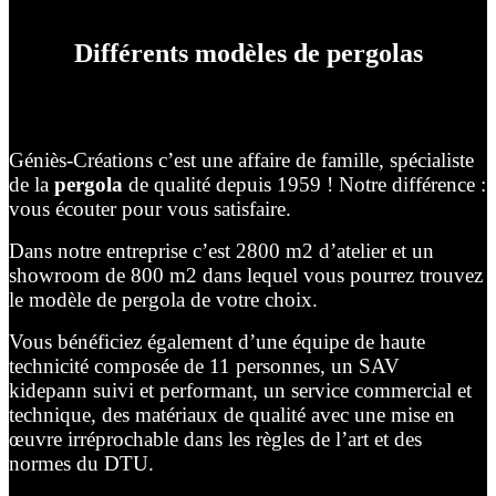
Différents modèles de pergolas
Géniès-Créations c’est une affaire de famille, spécialiste
de la
pergola
de qualité depuis 1959 ! Notre différence :
vous écouter pour vous satisfaire.
Dans notre entreprise c’est 2800 m2 d’atelier et un
showroom de 800 m2 dans lequel vous pourrez trouvez
le modèle de pergola de votre choix.
Vous bénéficiez également d’une équipe de haute
technicité composée de 11 personnes, un SAV
kidepann suivi et performant, un service commercial et
technique, des matériaux de qualité avec une mise en
œuvre irréprochable dans les règles de l’art et des
normes du DTU.