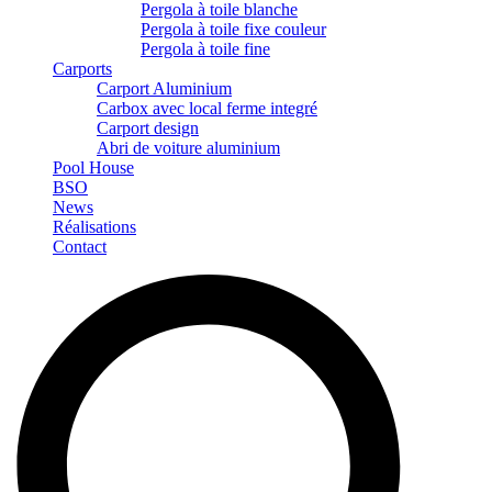
Pergola à toile blanche
Pergola à toile fixe couleur
Pergola à toile fine
Carports
Carport Aluminium
Carbox avec local ferme integré
Carport design
Abri de voiture aluminium
Pool House
BSO
News
Réalisations
Contact