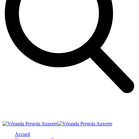
Accueil