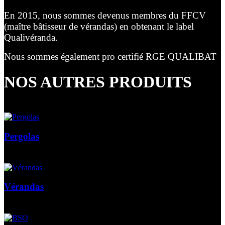
En 2015, nous sommes devenus membres du FFCV
(maître bâtisseur de vérandas) en obtenant le label
Qualivéranda.
Nous sommes également pro certifié RGE QUALIBAT
NOS AUTRES PRODUITS
Pergolas
Vérandas