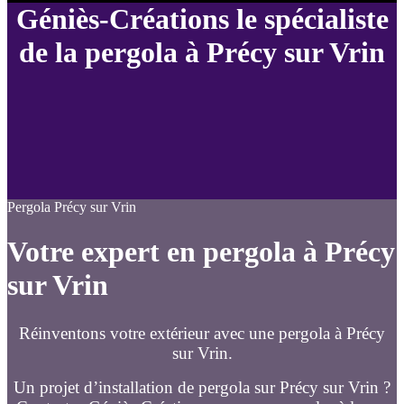
Géniès-Créations le spécialiste
de la pergola à Précy sur Vrin
Pergola Précy sur Vrin
Votre expert en pergola à Précy
sur Vrin
Réinventons votre extérieur avec une pergola à Précy
sur Vrin.
Un projet d’installation de pergola sur Précy sur Vrin ?