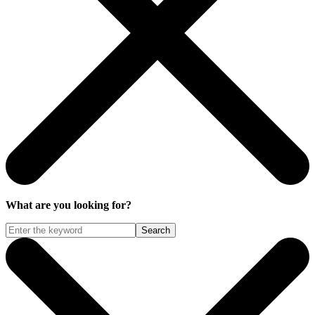
What are you looking for?
Search