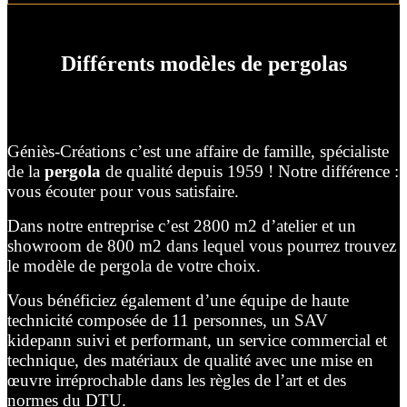
Différents modèles de pergolas
Géniès-Créations c’est une affaire de famille, spécialiste
de la
pergola
de qualité depuis 1959 ! Notre différence :
vous écouter pour vous satisfaire.
Dans notre entreprise c’est 2800 m2 d’atelier et un
showroom de 800 m2 dans lequel vous pourrez trouvez
le modèle de pergola de votre choix.
Vous bénéficiez également d’une équipe de haute
technicité composée de 11 personnes, un SAV
kidepann suivi et performant, un service commercial et
technique, des matériaux de qualité avec une mise en
œuvre irréprochable dans les règles de l’art et des
normes du DTU.