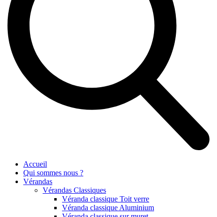
Accueil
Qui sommes nous ?
Vérandas
Vérandas Classiques
Véranda classique Toit verre
Véranda classique Aluminium
Véranda classique sur muret