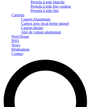
Pergola à toile blanche
Pergola à toile fixe couleur
Pergola à toile fine
Carports
Carport Aluminium
Carbox avec local ferme integré
Carport design
Abri de voiture aluminium
Pool House
BSO
News
Réalisations
Contact