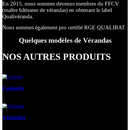
En 2015, nous sommes devenus membres du FFCV
(maître bâtisseur de vérandas) en obtenant le label
Qualivéranda.
Nous sommes également pro certifié RGE QUALIBAT
Quelques modèles de Vérandas
NOS AUTRES PRODUITS
Carports
Vérandas