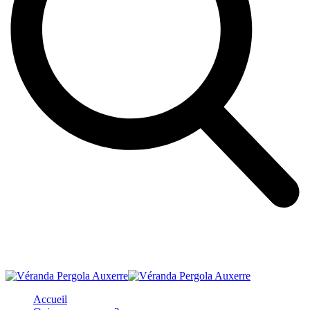
Accueil