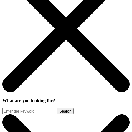
What are you looking for?
Search