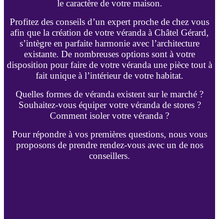
le caractère de votre maison.
Profitez des conseils d’un expert proche de chez vous
afin que la création de votre véranda à Châtel Gérard,
s’intègre en parfaite harmonie avec l’architecture
existante. De nombreuses options sont à votre
disposition pour faire de votre véranda une pièce tout à
fait unique à l’intérieur de votre habitat.
Quelles formes de véranda existent sur le marché ?
Souhaitez-vous équiper votre véranda de stores ?
Comment isoler votre véranda ?
Pour répondre à vos premières questions, nous vous
proposons de prendre rendez-vous avec un de nos
conseillers.