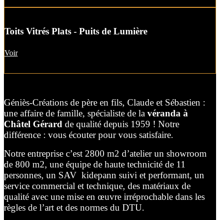
Toits Vitrés Plats - Puits de Lumière
Voir
Géniès-Créations de père en fils, Claude et Sébastien :
une affaire de famille, spécialiste de la
véranda à
Châtel Gérard
de qualité depuis 1959 ! Notre
différence : vous écouter pour vous satisfaire.
Notre entreprise c’est 2800 m2 d’atelier un showroom
de 800 m2, une équipe de haute technicité de 11
personnes, un SAV kidepann suivi et performant, un
service commercial et technique, des matériaux de
qualité avec une mise en œuvre irréprochable dans les
règles de l’art et des normes du DTU.