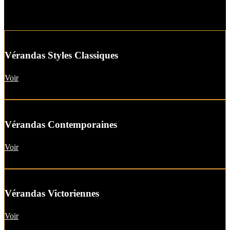
Vérandas Styles Classiques
Voir
Vérandas Contemporaines
Voir
Vérandas Victoriennes
Voir