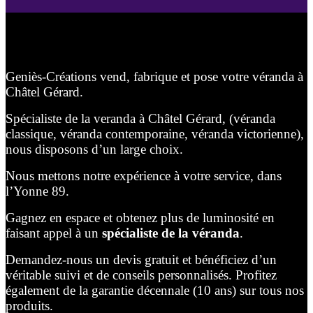
Geniès-Créations vend, fabrique et pose votre véranda à
Châtel Gérard.
Spécialiste de la veranda à Châtel Gérard, (véranda
classique, véranda contemporaine, véranda victorienne),
nous disposons d’un large choix.
Nous mettons notre expérience à votre service, dans
l’Yonne 89.
Gagnez en espace et obtenez plus de luminosité en
faisant appel à un
spécialiste de la véranda
.
Demandez-nous un devis gratuit et bénéficiez d’un
véritable suivi et de conseils personnalisés. Profitez
également de la garantie décennale (10 ans) sur tous nos
produits.