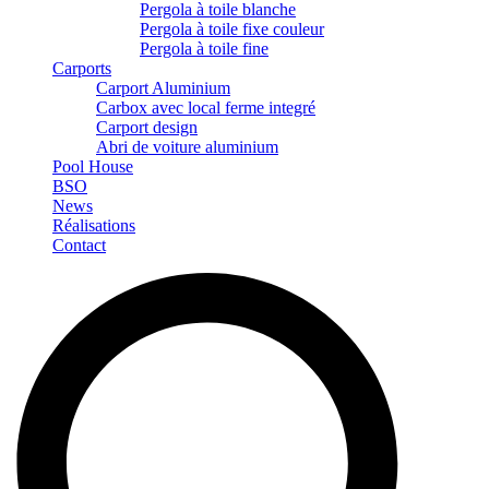
Pergola à toile blanche
Pergola à toile fixe couleur
Pergola à toile fine
Carports
Carport Aluminium
Carbox avec local ferme integré
Carport design
Abri de voiture aluminium
Pool House
BSO
News
Réalisations
Contact