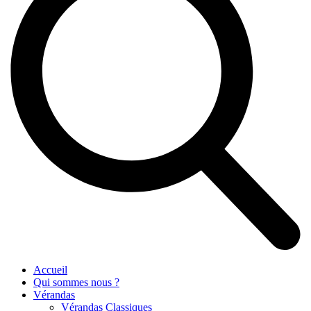
Accueil
Qui sommes nous ?
Vérandas
Vérandas Classiques