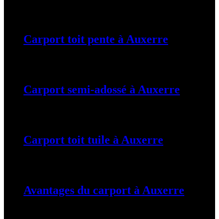
19 mars 2024
Carport toit pente à Auxerre
19 mars 2024
Carport semi-adossé à Auxerre
19 mars 2024
Carport toit tuile à Auxerre
19 mars 2024
Avantages du carport à Auxerre
19 mars 2024