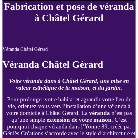
Fabrication et pose de véranda
à Châtel Gérard
Véranda Châtel Gérard
Véranda Châtel Gérard
Votre véranda dans à Châtel Gérard, une mise en
valeur esthétique de la maison, et du jardin.
Pour prolonger votre habitat et agrandir votre lieu de
vie, orientez-vous vers l’installation d’une véranda à
votre domicile à Châtel Gérard. La
véranda
n’est pas
qu’une simple
extension de votre maison
. C’est
pourquoi chaque véranda dans l’Yonne 89, créée par
Géniès-Créations s’accorde avec le style d’architecture et