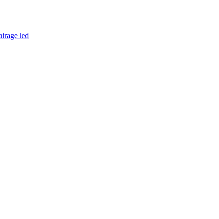
airage led