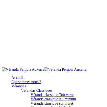
Accueil
Qui sommes nous ?
Vérandas
Vérandas Classiques
Véranda classique Toit verre
Véranda classique Aluminium
Véranda classique sur muret