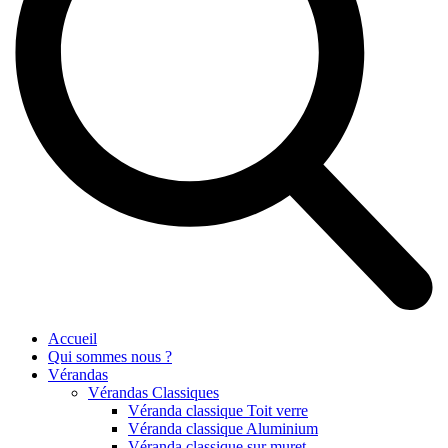
Accueil
Qui sommes nous ?
Vérandas
Vérandas Classiques
Véranda classique Toit verre
Véranda classique Aluminium
Véranda classique sur muret