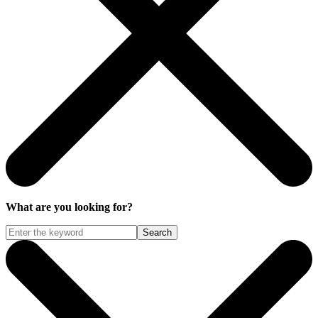
What are you looking for?
Search