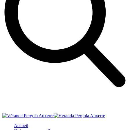
Accueil