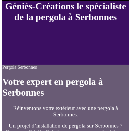
Géniès-Créations le spécialiste
de la pergola à Serbonnes
Pergola Serbonnes
Votre expert en pergola à
Serbonnes
Réinventons votre extérieur avec une pergola à
Serbonnes.
Un projet d’installation de pergola sur Serbonnes ?