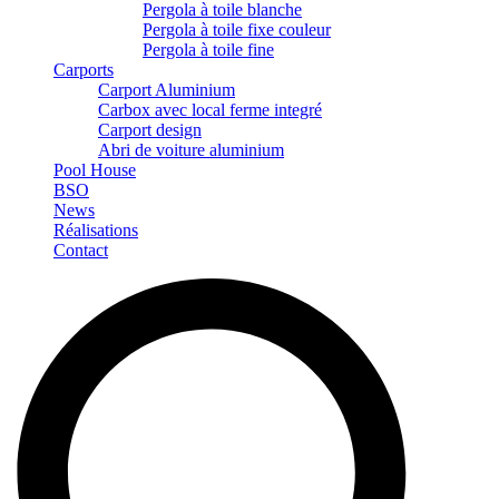
Pergola à toile blanche
Pergola à toile fixe couleur
Pergola à toile fine
Carports
Carport Aluminium
Carbox avec local ferme integré
Carport design
Abri de voiture aluminium
Pool House
BSO
News
Réalisations
Contact