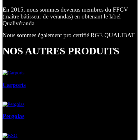
En 2015, nous sommes devenus membres du FFCV
(maître bâtisseur de vérandas) en obtenant le label
Qualivéranda.
Nous sommes également pro certifié RGE QUALIBAT
NOS AUTRES PRODUITS
Carports
Pergolas