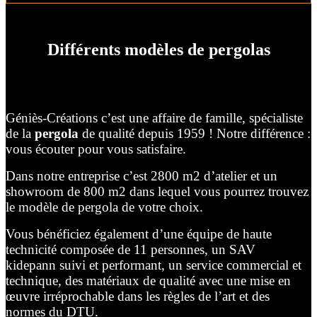
Différents modèles de pergolas
Géniès-Créations c’est une affaire de famille, spécialiste
de la
pergola
de qualité depuis 1959 ! Notre différence :
vous écouter pour vous satisfaire.
Dans notre entreprise c’est 2800 m2 d’atelier et un
showroom de 800 m2 dans lequel vous pourrez trouvez
le modèle de pergola de votre choix.
Vous bénéficiez également d’une équipe de haute
technicité composée de 11 personnes, un SAV
kidepann suivi et performant, un service commercial et
technique, des matériaux de qualité avec une mise en
œuvre irréprochable dans les règles de l’art et des
normes du DTU.