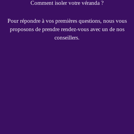
Comment isoler votre véranda ?
Pour répondre à vos premières questions, nous vous
proposons de prendre rendez-vous avec un de nos
conseillers.