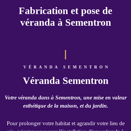
Fabrication et pose de
véranda à Sementron
VÉRANDA SEMENTRON
Véranda Sementron
Votre véranda dans à Sementron, une mise en valeur
esthétique de la maison, et du jardin.
Pour prolonger votre habitat et agrandir votre lieu de