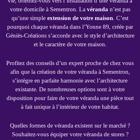
vie, orientez-vous vers l’installation d’une véranda à
votre domicile à Sementron. La
véranda
n’est pas
qu’une simple
extension de votre maison
. C’est
pourquoi chaque véranda dans l’Yonne 89, créée par
Géniès-Créations s’accorde avec le style d’architecture
et le caractère de votre maison.
Profitez des conseils d’un expert proche de chez vous
afin que la création de votre véranda à Sementron,
s’intègre en parfaite harmonie avec l’architecture
existante. De nombreuses options sont à votre
disposition pour faire de votre véranda une pièce tout
à fait unique à l’intérieur de votre habitat.
Quelles formes de véranda existent sur le marché ?
Souhaitez-vous équiper votre véranda de stores ?