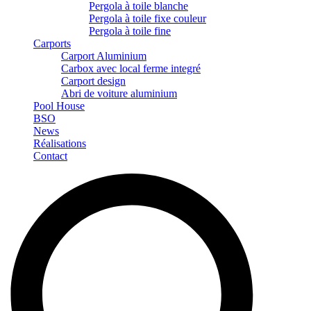
Pergola à toile blanche
Pergola à toile fixe couleur
Pergola à toile fine
Carports
Carport Aluminium
Carbox avec local ferme integré
Carport design
Abri de voiture aluminium
Pool House
BSO
News
Réalisations
Contact