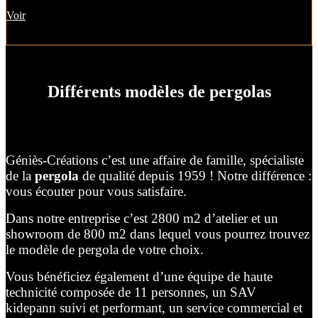
Voir
Différents modèles de pergolas
Géniès-Créations c’est une affaire de famille, spécialiste
de la
pergola
de qualité depuis 1959 ! Notre différence :
vous écouter pour vous satisfaire.
Dans notre entreprise c’est 2800 m2 d’atelier et un
showroom de 800 m2 dans lequel vous pourrez trouvez
le modèle de pergola de votre choix.
Vous bénéficiez également d’une équipe de haute
technicité composée de 11 personnes, un SAV
kidepann suivi et performant, un service commercial et