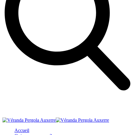
Accueil