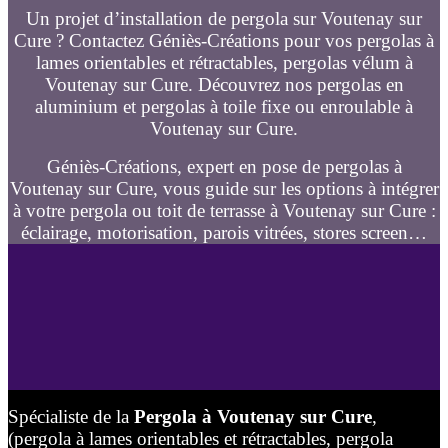
Un projet d’installation de pergola sur Voutenay sur
Cure ? Contactez Géniès-Créations pour vos pergolas à
lames orientables et rétractables, pergolas vélum à
Voutenay sur Cure. Découvrez nos pergolas en
aluminium et pergolas à toile fixe ou enroulable à
Voutenay sur Cure.
Géniès-Créations, expert en pose de pergolas à
Voutenay sur Cure, vous guide sur les options à intégrer
à votre pergola ou toit de terrasse à Voutenay sur Cure :
éclairage, motorisation, parois vitrées, stores screen…
Spécialiste de la
Pergola à Voutenay sur Cure
,
(pergola à lames orientables et rétractables, pergola