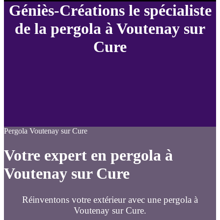
Géniès-Créations le spécialiste
de la pergola à Voutenay sur
Cure
Pergola Voutenay sur Cure
Votre expert en pergola à
Voutenay sur Cure
Réinventons votre extérieur avec une pergola à
Voutenay sur Cure.