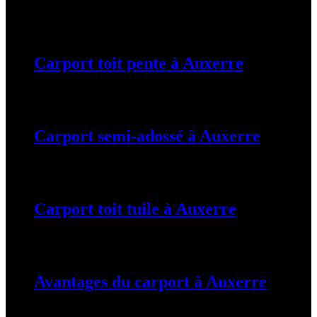
19 mars 2024
Carport toit pente à Auxerre
19 mars 2024
Carport semi-adossé à Auxerre
19 mars 2024
Carport toit tuile à Auxerre
19 mars 2024
Avantages du carport à Auxerre
19 mars 2024