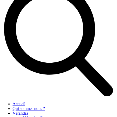
Accueil
Qui sommes nous ?
Vérandas