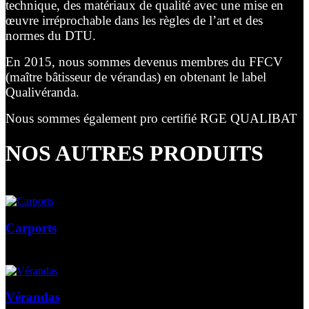
technique, des matériaux de qualité avec une mise en
œuvre irréprochable dans les règles de l’art et des
normes du DTU.
En 2015, nous sommes devenus membres du FFCV
(maître bâtisseur de vérandas) en obtenant le label
Qualivéranda.
Nous sommes également pro certifié RGE QUALIBAT
NOS AUTRES PRODUITS
Carports
Vérandas