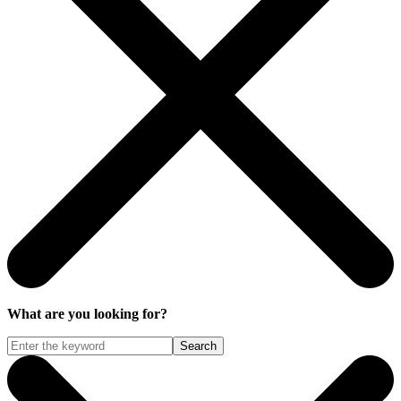
What are you looking for?
Search