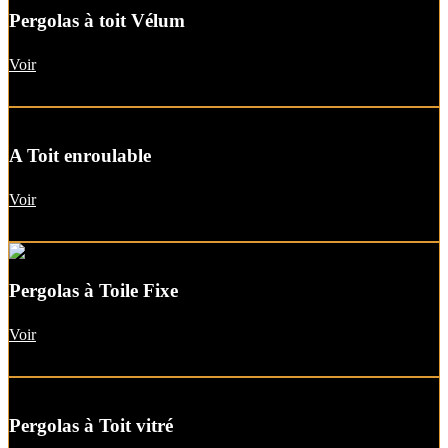
Pergolas à toit Vélum
Voir
A Toit enroulable
Voir
Pergolas à Toile Fixe
Voir
Pergolas à Toit vitré