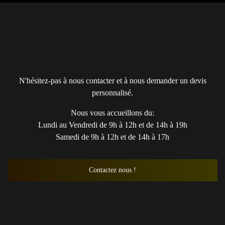
N'hésitez-pas à nous contacter et à nous demander un devis
personnalisé.
Nous vous accueillons du:
Lundi au Vendredi de 9h à 12h et de 14h à 19h
Samedi de 9h à 12h et de 14h à 17h
Contactez nous !