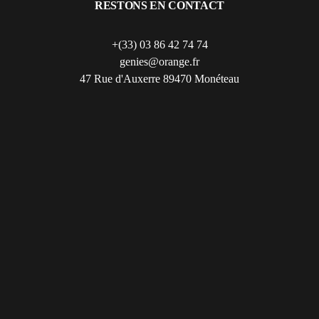
RESTONS EN CONTACT
+(33) 03 86 42 74 74
genies@orange.fr
47 Rue d'Auxerre 89470 Monéteau