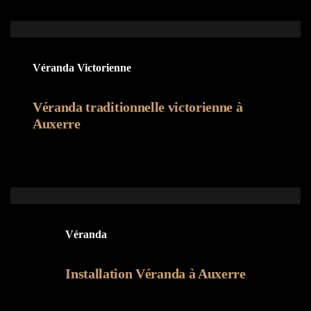
Véranda Victorienne
Véranda traditionnelle victorienne à
Auxerre
Véranda
Installation Véranda à Auxerre