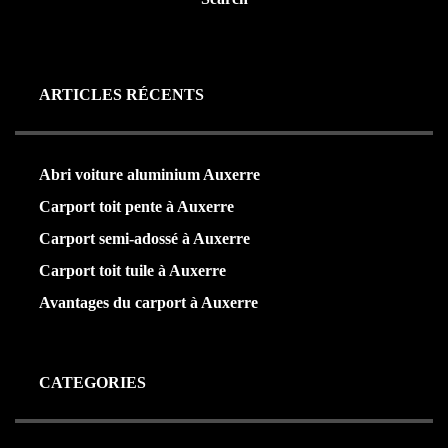
ARTICLES RÉCENTS
Abri voiture aluminium Auxerre
Carport toit pente à Auxerre
Carport semi-adossé à Auxerre
Carport toit tuile à Auxerre
Avantages du carport à Auxerre
CATEGORIES