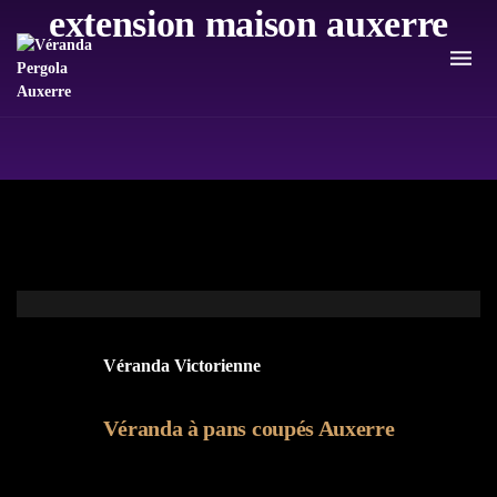
extension maison auxerre
Véranda Victorienne
Véranda à pans coupés Auxerre