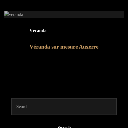
Véranda
Véranda sur mesure Auxerre
Search