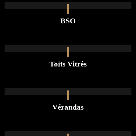
BSO
Toits Vitrés
Vérandas