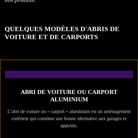
QUELQUES MODÈLES D'ABRIS DE
VOITURE ET DE CARPORTS
ABRI DE VOITURE OU CARPORT
ALUMINIUM
L’abri de voiture ou « carport » aluminium est un aménagement
extérieur qui constitue une bonne alternative aux garages et
appentis.