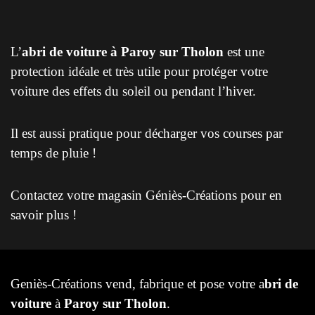
L’
abri de voiture à Paroy sur Tholon
est une
protection idéale et très utile pour protéger votre
voiture des effets du soleil ou pendant l’hiver.
Il est aussi pratique pour décharger vos courses par
temps de pluie !
Contactez votre magasin Géniès-Créations pour en
savoir plus !
Geniès-Créations vend, fabrique et pose votre a
bri de
voiture
à
Paroy sur Tholon
.