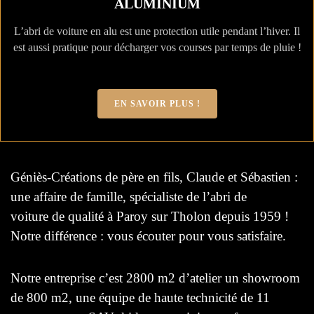
ALUMINIUM
L’abri de voiture en alu est une protection utile pendant l’hiver. Il
est aussi pratique pour décharger vos courses par temps de pluie !
EN SAVOIR PLUS !
Géniès-Créations de père en fils, Claude et Sébastien :
une affaire de famille, spécialiste de l’abri de
voiture de qualité à Paroy sur Tholon depuis 1959 !
Notre différence : vous écouter pour vous satisfaire.
Notre entreprise c’est 2800 m2 d’atelier un showroom
de 800 m2, une équipe de haute technicité de 11