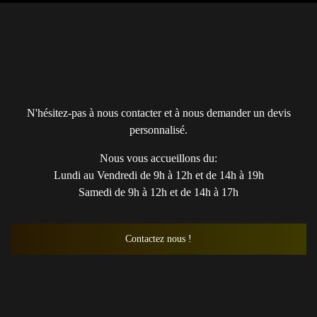
N'hésitez-pas à nous contacter et à nous demander un devis
personnalisé.
Nous vous accueillons du:
Lundi au Vendredi de 9h à 12h et de 14h à 19h
Samedi de 9h à 12h et de 14h à 17h
Contactez nous !