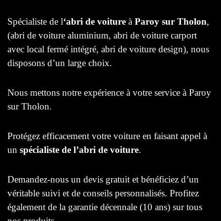
Spécialiste de l
‘abri de voiture
à
Paroy sur Tholon
,
(abri de voiture aluminium, abri de voiture carport
avec local fermé intégré, abri de voiture design), nous
disposons d’un large choix.
Nous mettons notre expérience à votre service à Paroy
sur Tholon.
Protégez efficacement votre voiture en faisant appel à
un
spécialiste de l’abri de voiture
.
Demandez-nous un devis gratuit et bénéficiez d’un
véritable suivi et de conseils personnalisés. Profitez
également de la garantie décennale (10 ans) sur tous
nos produits.