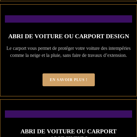
ABRI DE VOITURE OU CARPORT DESIGN
Le carport vous permet de protéger votre voiture des intempéries
comme la neige et la pluie, sans faire de travaux d’extension.
EN SAVOIR PLUS !
ABRI DE VOITURE OU CARPORT