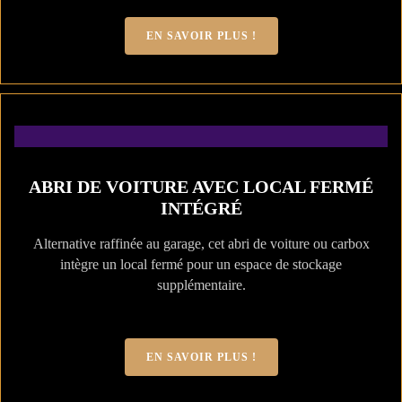
EN SAVOIR PLUS !
ABRI DE VOITURE AVEC LOCAL FERMÉ
INTÉGRÉ
Alternative raffinée au garage, cet abri de voiture ou carbox
intègre un local fermé pour un espace de stockage
supplémentaire.
EN SAVOIR PLUS !