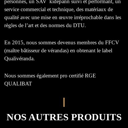
personnes, un SAV kidepann suivi et performant, un
service commercial et technique, des matériaux de
qualité avec une mise en œuvre irréprochable dans les
règles de l’art et des normes du DTU.
En 2015, nous sommes devenus membres du FFCV
(maître bâtisseur de vérandas) en obtenant le label
Qualivéranda.
Nous sommes également pro certifié RGE
QUALIBAT
NOS AUTRES PRODUITS