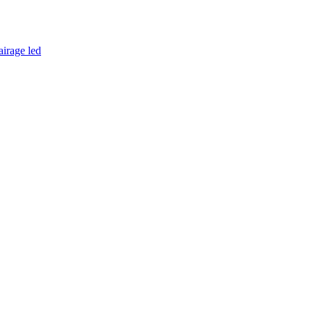
airage led