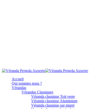
Accueil
Qui sommes nous ?
Vérandas
Vérandas Classiques
Véranda classique Toit verre
Véranda classique Aluminium
Véranda classique sur muret