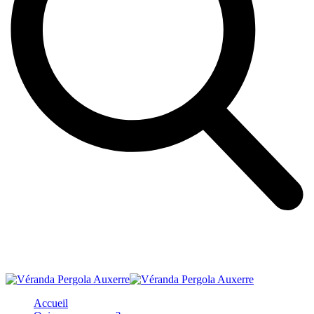
Accueil