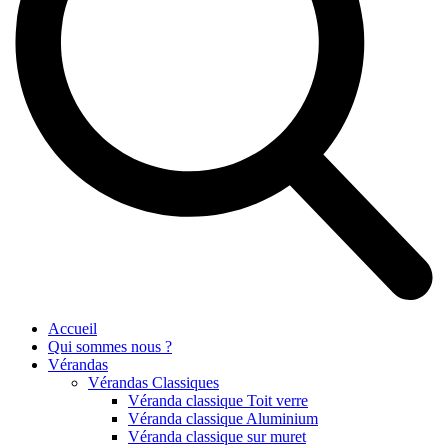
Accueil
Qui sommes nous ?
Vérandas
Vérandas Classiques
Véranda classique Toit verre
Véranda classique Aluminium
Véranda classique sur muret