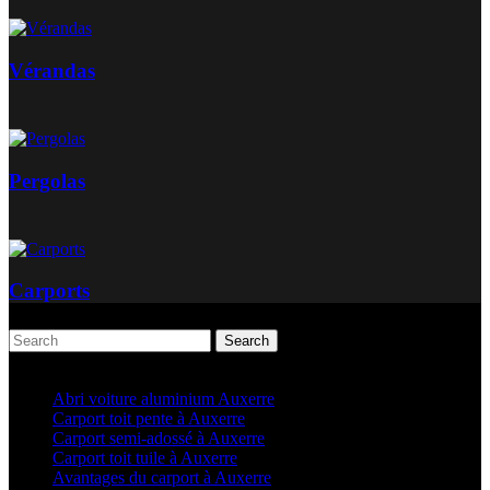
Vérandas
Pergolas
Carports
Search
Articles récents
Abri voiture aluminium Auxerre
Carport toit pente à Auxerre
Carport semi-adossé à Auxerre
Carport toit tuile à Auxerre
Avantages du carport à Auxerre