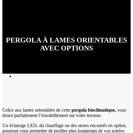
PERGOLA À LAMES ORIENTABLES
AVEC OPTIONS
Grâce aux lames orientables de cette
pergola bioclimatique,
vous
dosez parfaitement l’ensoleillement sur votre terrasse.
Un éclairage LED, du chauffage ou des stores encastrés en option,
pourront vous permettre de profiter plus longtemps de vos soirées