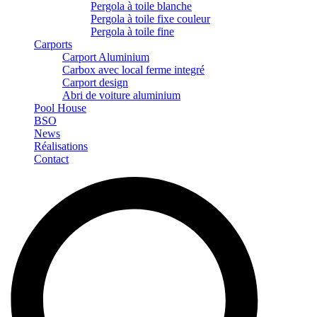
Pergola à toile blanche
Pergola à toile fixe couleur
Pergola à toile fine
Carports
Carport Aluminium
Carbox avec local ferme integré
Carport design
Abri de voiture aluminium
Pool House
BSO
News
Réalisations
Contact