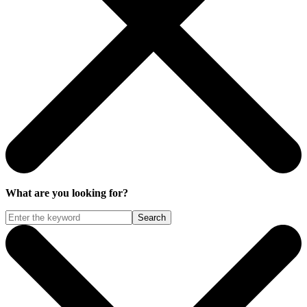
What are you looking for?
Search