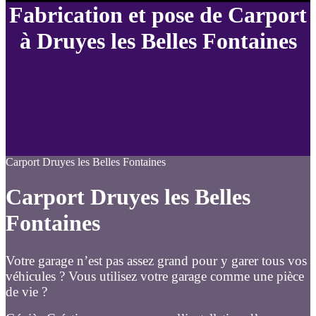
Fabrication et pose de Carport
à Druyes les Belles Fontaines
Carport Druyes les Belles Fontaines
Carport Druyes les Belles
Fontaines
Votre garage n’est pas assez grand pour y garer tous vos
véhicules ? Vous utilisez votre garage comme une pièce
de vie ?