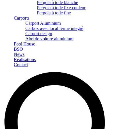
Pergola à toile blanche
Pergola à toile fixe couleur
Pergola à toile fine
Carports
Carport Aluminium
Carbox avec local ferme integré
Carport design
Abri de voiture aluminium
Pool House
BSO
News
Réalisations
Contact