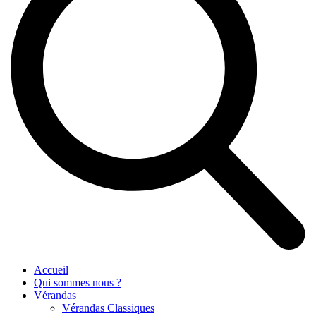
Accueil
Qui sommes nous ?
Vérandas
Vérandas Classiques