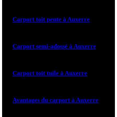
19 mars 2024
Carport toit pente à Auxerre
19 mars 2024
Carport semi-adossé à Auxerre
19 mars 2024
Carport toit tuile à Auxerre
19 mars 2024
Avantages du carport à Auxerre
19 mars 2024