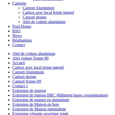
Carports
Carport Aluminium
Carbox avec local ferme integré
Carport design
Abri de voiture aluminium
Pool House
BSO
News
Réalisations
Contact
Abri de voiture aluminium
Abri voiture Yonne 89
Accueil
Carbox avec local ferme integré
Carport Aluminium
Carport design
Carport Yonne 89
Contact 1
Extension de maison
Extension de maison BBC (Bâtiment basse consommation)
Extension de maison en aluminium
Extension de Maison en bois
Extension de Maison minimaliste
Extension véranda ouverture totale