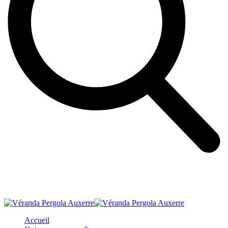
Accueil