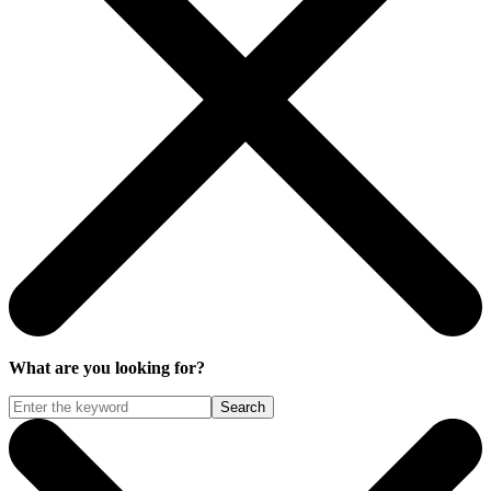
What are you looking for?
Search