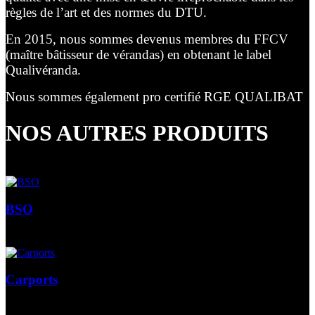
règles de l’art et des normes du DTU.
En 2015, nous sommes devenus membres du FFCV
(maître bâtisseur de vérandas) en obtenant le label
Qualivéranda.
Nous sommes également pro certifié RGE QUALIBAT
NOS AUTRES PRODUITS
BSO
Carports