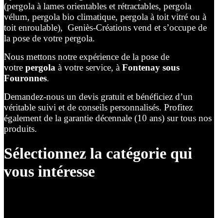
(pergola à lames orientables et rétractables, pergola
vélum, pergola bio climatique, pergola à toit vitré ou à
toit enroulable), Geniès-Créations vend et s’occupe de
la pose de votre pergola.
Nous mettons notre expérience de la pose de
votre
pergola
à votre service, à
Fontenay sous
Fouronnes
.
Demandez-nous un devis gratuit et bénéficiez d’un
véritable suivi et de conseils personnalisés. Profitez
également de la garantie décennale (10 ans) sur tous nos
produits.
Sélectionnez la catégorie qui
vous intéresse
Lames Orientables