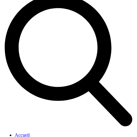
Accueil