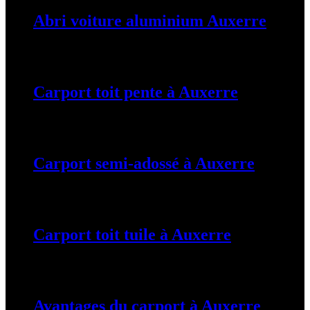
Abri voiture aluminium Auxerre
19 mars 2024
Carport toit pente à Auxerre
19 mars 2024
Carport semi-adossé à Auxerre
19 mars 2024
Carport toit tuile à Auxerre
19 mars 2024
Avantages du carport à Auxerre