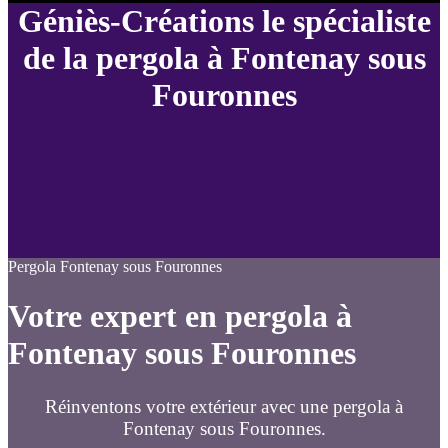
Géniès-Créations le spécialiste
de la pergola à Fontenay sous
Fouronnes
Pergola Fontenay sous Fouronnes
Votre expert en pergola à
Fontenay sous Fouronnes
Réinventons votre extérieur avec une pergola à
Fontenay sous Fouronnes.