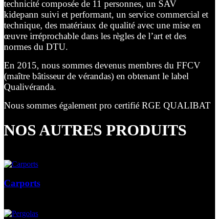
technicité composée de 11 personnes, un SAV
kidepann suivi et performant, un service commercial et
technique, des matériaux de qualité avec une mise en
œuvre irréprochable dans les règles de l’art et des
normes du DTU.
En 2015, nous sommes devenus membres du FFCV
(maître bâtisseur de vérandas) en obtenant le label
Qualivéranda.
Nous sommes également pro certifié RGE QUALIBAT
NOS AUTRES PRODUITS
Carports