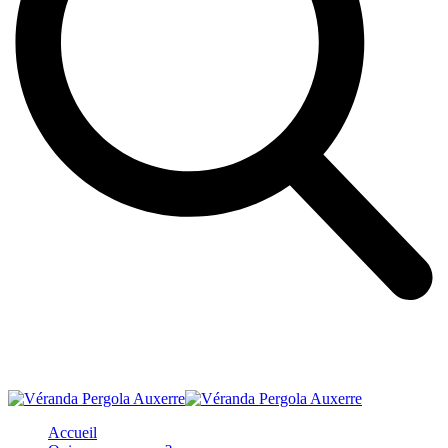
Accueil