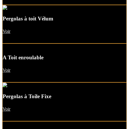
Pergolas à toit Vélum
Voir
A Toit enroulable
Voir
Pergolas à Toile Fixe
Voir