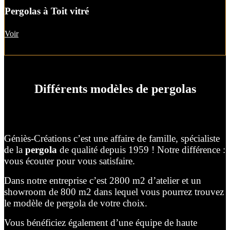
Pergolas à Toit vitré
Voir
Différents modèles de pergolas
Géniès-Créations c’est une affaire de famille, spécialiste
de la
pergola
de qualité depuis 1959 ! Notre différence :
vous écouter pour vous satisfaire.
Dans notre entreprise c’est 2800 m2 d’atelier et un
showroom de 800 m2 dans lequel vous pourrez trouvez
le modèle de pergola de votre choix.
Vous bénéficiez également d’une équipe de haute