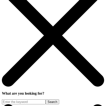
What are you looking for?
Search