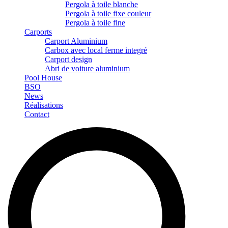
Pergola à toile blanche
Pergola à toile fixe couleur
Pergola à toile fine
Carports
Carport Aluminium
Carbox avec local ferme integré
Carport design
Abri de voiture aluminium
Pool House
BSO
News
Réalisations
Contact