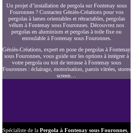
Un projet d’installation de pergola sur Fontenay sous
Fouronnes ? Contactez Géniès-Créations pour vos
pergolas à lames orientables et rétractables, pergolas
vélum à Fontenay sous Fouronnes. Découvrez nos
pergolas en aluminium et pergolas à toile fixe ou
enroulable à Fontenay sous Fouronnes.
Géniès-Créations, expert en pose de pergolas à Fontenay
sous Fouronnes, vous guide sur les options à intégrer à
votre pergola ou toit de terrasse à Fontenay sous
Fouronnes : éclairage, motorisation, parois vitrées, stores
screen…
Spécialiste de la
Pergola à Fontenay sous Fouronnes
,