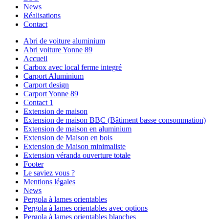
News
Réalisations
Contact
Abri de voiture aluminium
Abri voiture Yonne 89
Accueil
Carbox avec local ferme integré
Carport Aluminium
Carport design
Carport Yonne 89
Contact 1
Extension de maison
Extension de maison BBC (Bâtiment basse consommation)
Extension de maison en aluminium
Extension de Maison en bois
Extension de Maison minimaliste
Extension véranda ouverture totale
Footer
Le saviez vous ?
Mentions légales
News
Pergola à lames orientables
Pergola à lames orientables avec options
Pergola à lames orientables blanches