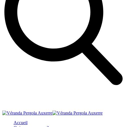
Accueil