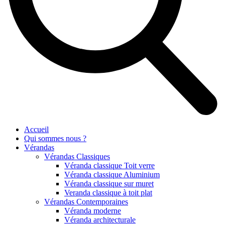
Accueil
Qui sommes nous ?
Vérandas
Vérandas Classiques
Véranda classique Toit verre
Véranda classique Aluminium
Véranda classique sur muret
Veranda classique à toit plat
Vérandas Contemporaines
Véranda moderne
Véranda architecturale