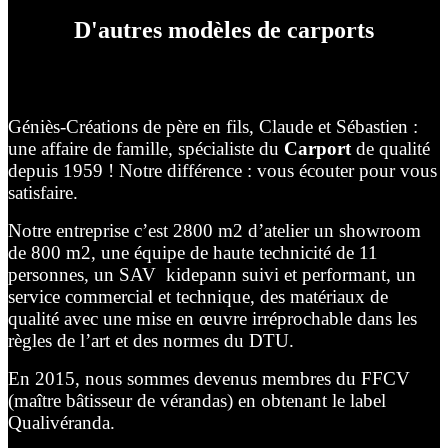
D'autres modèles de carports
Géniès-Créations de père en fils, Claude et Sébastien :
une affaire de famille, spécialiste du
Carport
de qualité
depuis 1959 ! Notre différence : vous écouter pour vous
satisfaire.
Notre entreprise c’est 2800 m2 d’atelier un showroom
de 800 m2, une équipe de haute technicité de 11
personnes, un SAV kidepann suivi et performant, un
service commercial et technique, des matériaux de
qualité avec une mise en œuvre irréprochable dans les
règles de l’art et des normes du DTU.
En 2015, nous sommes devenus membres du FFCV
(maître bâtisseur de vérandas) en obtenant le label
Qualivéranda.