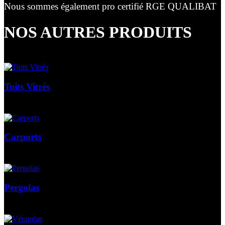
Nous sommes également pro certifié RGE QUALIBAT
NOS AUTRES PRODUITS
Toits Vitrés
Carports
Pergolas