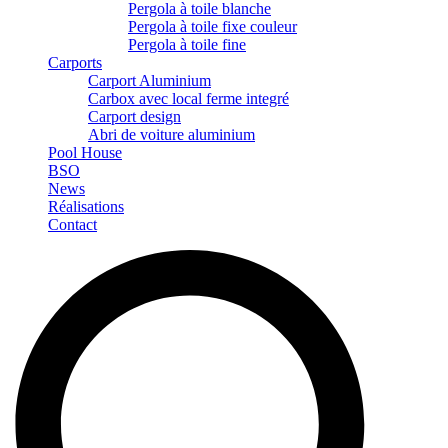
Pergola à toile blanche
Pergola à toile fixe couleur
Pergola à toile fine
Carports
Carport Aluminium
Carbox avec local ferme integré
Carport design
Abri de voiture aluminium
Pool House
BSO
News
Réalisations
Contact