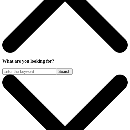
What are you looking for?
Search