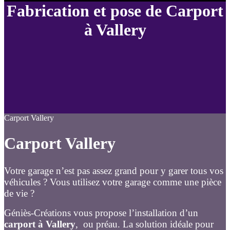
Fabrication et pose de Carport
à Vallery
Carport Vallery
Carport Vallery
Votre garage n’est pas assez grand pour y garer tous vos
véhicules ? Vous utilisez votre garage comme une pièce
de vie ?
Géniès-Créations vous propose l’installation d’un
carport à Vallery
, ou préau. La solution idéale pour