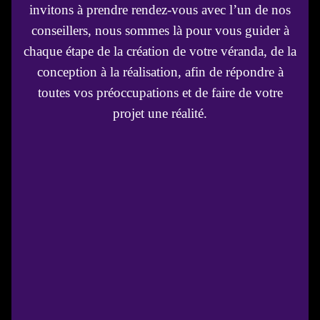
invitons à prendre rendez-vous avec l’un de nos
conseillers, nous sommes là pour vous guider à
chaque étape de la création de votre véranda, de la
conception à la réalisation, afin de répondre à
toutes vos préoccupations et de faire de votre
projet une réalité.