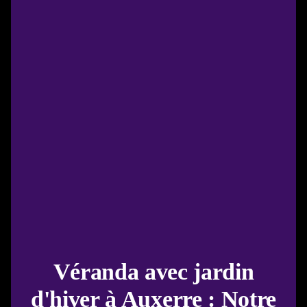
Véranda avec jardin
d'hiver à Auxerre : Notre