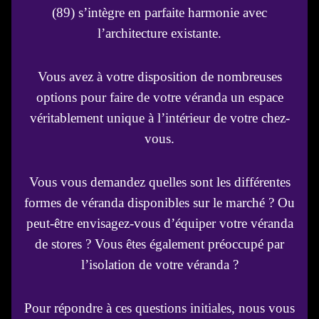
(89) s’intègre en parfaite harmonie avec
l’architecture existante.
Vous avez à votre disposition de nombreuses
options pour faire de votre véranda un espace
véritablement unique à l’intérieur de votre chez-
vous.
Vous vous demandez quelles sont les différentes
formes de véranda disponibles sur le marché ? Ou
peut-être envisagez-vous d’équiper votre véranda
de stores ? Vous êtes également préoccupé par
l’isolation de votre véranda ?
Pour répondre à ces questions initiales, nous vous