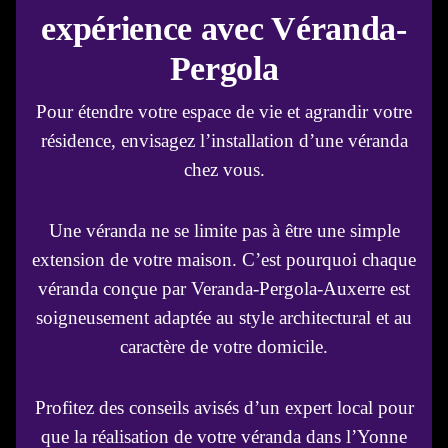
expérience avec Véranda-
Pergola
Pour étendre votre espace de vie et agrandir votre
résidence, envisagez l’installation d’une véranda
chez vous.
Une véranda ne se limite pas à être une simple
extension de votre maison. C’est pourquoi chaque
véranda conçue par Veranda-Pergola-Auxerre est
soigneusement adaptée au style architectural et au
caractère de votre domicile.
Profitez des conseils avisés d’un expert local pour
que la réalisation de votre véranda dans l’Yonne