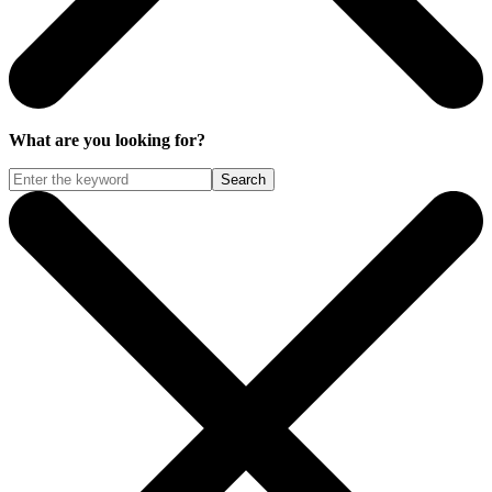
What are you looking for?
Search