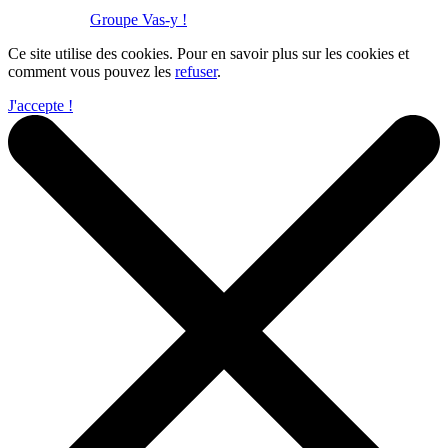
Réalisation :
Groupe Vas-y !
Ce site utilise des cookies. Pour en savoir plus sur les cookies et
comment vous pouvez les
refuser
.
J'accepte !