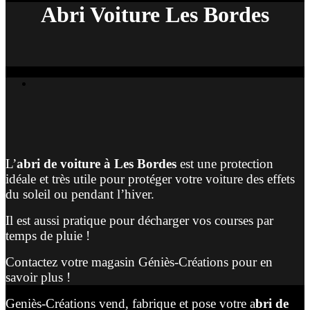
Abri Voiture Les Bordes
L’
abri de voiture à Les Bordes
est une protection
idéale et très utile pour protéger votre voiture des effets
du soleil ou pendant l’hiver.
Il est aussi pratique pour décharger vos courses par
temps de pluie !
Contactez votre magasin Géniès-Créations pour en
savoir plus !
Geniès-Créations vend, fabrique et pose votre a
bri de