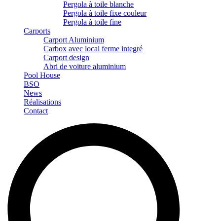
Pergola à toile blanche
Pergola à toile fixe couleur
Pergola à toile fine
Carports
Carport Aluminium
Carbox avec local ferme integré
Carport design
Abri de voiture aluminium
Pool House
BSO
News
Réalisations
Contact