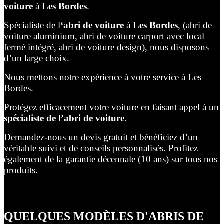
voiture
à
Les Bordes
.
Spécialiste de l
‘abri de voiture
à
Les Bordes
, (abri de
voiture aluminium, abri de voiture carport avec local
fermé intégré, abri de voiture design), nous disposons
d’un large choix.
Nous mettons notre expérience à votre service à Les
Bordes.
Protégez efficacement votre voiture en faisant appel à un
spécialiste de l’abri de voiture
.
Demandez-nous un devis gratuit et bénéficiez d’un
véritable suivi et de conseils personnalisés. Profitez
également de la garantie décennale (10 ans) sur tous nos
produits.
QUELQUES MODÈLES D'ABRIS DE