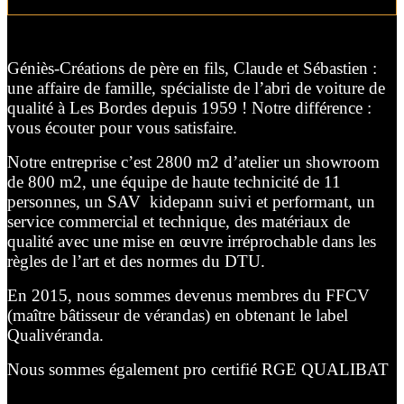
Géniès-Créations de père en fils, Claude et Sébastien :
une affaire de famille, spécialiste de l’abri de voiture de
qualité à Les Bordes depuis 1959 ! Notre différence :
vous écouter pour vous satisfaire.
Notre entreprise c’est 2800 m2 d’atelier un showroom
de 800 m2, une équipe de haute technicité de 11
personnes, un SAV kidepann suivi et performant, un
service commercial et technique, des matériaux de
qualité avec une mise en œuvre irréprochable dans les
règles de l’art et des normes du DTU.
En 2015, nous sommes devenus membres du FFCV
(maître bâtisseur de vérandas) en obtenant le label
Qualivéranda.
Nous sommes également pro certifié RGE QUALIBAT