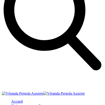
Accueil