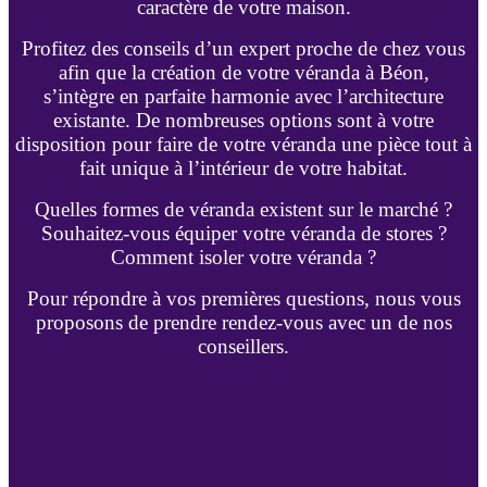
caractère de votre maison.
Profitez des conseils d’un expert proche de chez vous
afin que la création de votre véranda à Béon,
s’intègre en parfaite harmonie avec l’architecture
existante. De nombreuses options sont à votre
disposition pour faire de votre véranda une pièce tout à
fait unique à l’intérieur de votre habitat.
Quelles formes de véranda existent sur le marché ?
Souhaitez-vous équiper votre véranda de stores ?
Comment isoler votre véranda ?
Pour répondre à vos premières questions, nous vous
proposons de prendre rendez-vous avec un de nos
conseillers.