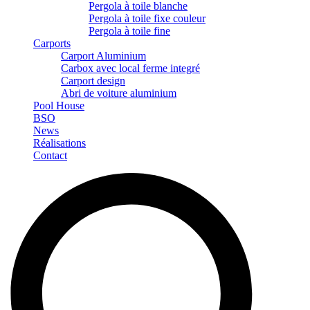
Pergola à toile blanche
Pergola à toile fixe couleur
Pergola à toile fine
Carports
Carport Aluminium
Carbox avec local ferme integré
Carport design
Abri de voiture aluminium
Pool House
BSO
News
Réalisations
Contact