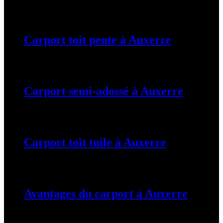
19 mars 2024
Carport toit pente à Auxerre
19 mars 2024
Carport semi-adossé à Auxerre
19 mars 2024
Carport toit tuile à Auxerre
19 mars 2024
Avantages du carport à Auxerre
19 mars 2024