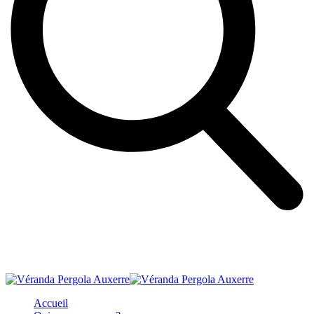
Accueil