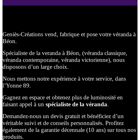
Geniès-Créations vend, fabrique et pose votre véranda à
Béon.
Spécialiste de la veranda à Béon, (véranda classique,
véranda contemporaine, véranda victorienne), nous
disposons d’un large choix.
Nous mettons notre expérience à votre service, dans
l’Yonne 89.
Gagnez en espace et obtenez plus de luminosité en
faisant appel à un
spécialiste de la véranda
.
Demandez-nous un devis gratuit et bénéficiez d’un
véritable suivi et de conseils personnalisés. Profitez
également de la garantie décennale (10 ans) sur tous nos
produits.