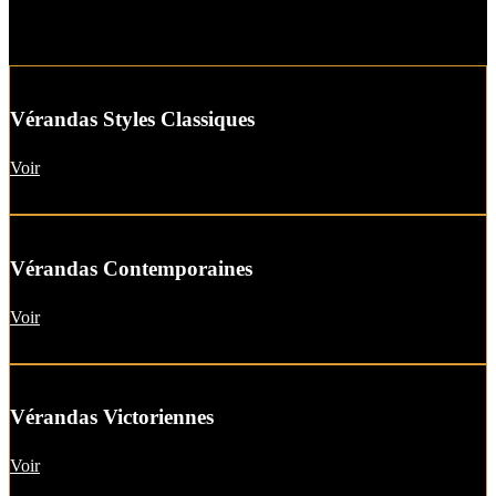
Vérandas Styles Classiques
Voir
Vérandas Contemporaines
Voir
Vérandas Victoriennes
Voir