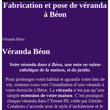
Fabrication et pose de véranda
à Béon
Véranda Béon
Véranda Béon
Votre véranda dans à Béon, une mise en valeur
esthétique de la maison, et du jardin.
Pour prolonger votre habitat et agrandir votre lieu de
vie, orientez-vous vers l’installation d’une véranda à
votre domicile à Béon. La
véranda
n’est pas qu’une
simple
extension de votre maison
. C’est pourquoi
chaque véranda dans l’Yonne 89, créée par Géniès-
Créations s’accorde avec le style d’architecture et le