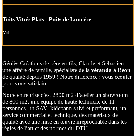
Toits Vitrés Plats - Puits de Lumière
Voir
Géniès-Créations de père en fils, Claude et Sébastien :
une affaire de famille, spécialiste de la
véranda à Béon
de qualité depuis 1959 ! Notre différence : vous écouter
pour vous satisfaire.
Notre entreprise c’est 2800 m2 d’atelier un showroom
de 800 m2, une équipe de haute technicité de 11
personnes, un SAV kidepann suivi et performant, un
service commercial et technique, des matériaux de
qualité avec une mise en œuvre irréprochable dans les
règles de l’art et des normes du DTU.