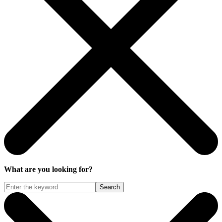
What are you looking for?
Search