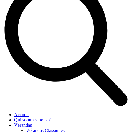
Accueil
Qui sommes nous ?
Vérandas
Vérandas Classiques