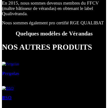
En 2015, nous sommes devenus membres du FFCV
(maître bâtisseur de vérandas) en obtenant le label
Qualivéranda.
Nous sommes également pro certifié RGE QUALIBAT
Quelques modèles de Vérandas
NOS AUTRES PRODUITS
Pergolas
BSO