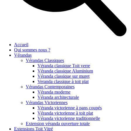
Accueil
Qui sommes nous ?
Vérandas
Vérandas Classiques
Véranda classique Toit verre
Véranda classique Aluminium
Véranda classique sur muret
Veranda classique à toit plat
Vérandas Contemporaines
Véranda moderne
Véranda architecturale
Vérandas Victoriennes
Véranda victorienne à pans coupés
Véranda victorienne à toit plat
Véranda victorienne traditionnelle
Extension véranda ouverture totale
Extensions Toit Vitré