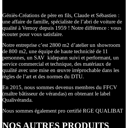
Géniès-Créations de père en fils, Claude et Sébastien :
une affaire de famille, spécialiste de l’abri de voiture de
qualité à Vernoy depuis 1959 ! Notre différence : vous
écouter pour vous satisfaire.
Notre entreprise c’est 2800 m2 d’atelier un showroom
de 800 m2, une équipe de haute technicité de 11
personnes, un SAV kidepann suivi et performant, un
service commercial et technique, des matériaux de
qualité avec une mise en œuvre irréprochable dans les
règles de l’art et des normes du DTU.
En 2015, nous sommes devenus membres du FFCV
(maître bâtisseur de vérandas) en obtenant le label
Qualivéranda.
Nous sommes également pro certifié RGE QUALIBAT
NOS AUTRES PRODUITS