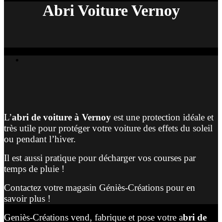
Abri Voiture Vernoy
L’
abri de voiture à Vernoy
est une protection idéale et
très utile pour protéger votre voiture des effets du soleil
ou pendant l’hiver.
Il est aussi pratique pour décharger vos courses par
temps de pluie !
Contactez votre magasin Géniès-Créations pour en
savoir plus !
Geniès-Créations vend, fabrique et pose votre a
bri de