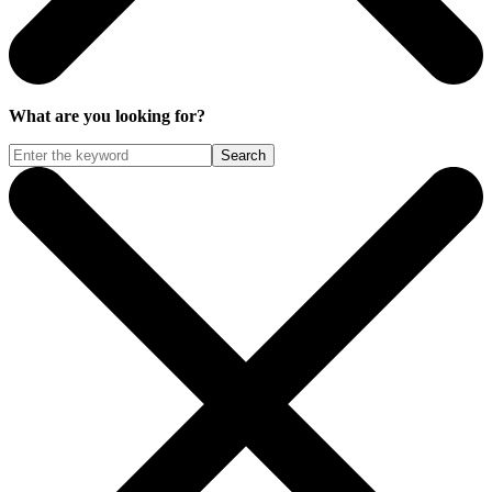
What are you looking for?
Search