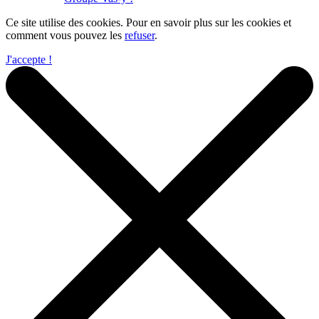
Ce site utilise des cookies. Pour en savoir plus sur les cookies et
comment vous pouvez les
refuser
.
J'accepte !