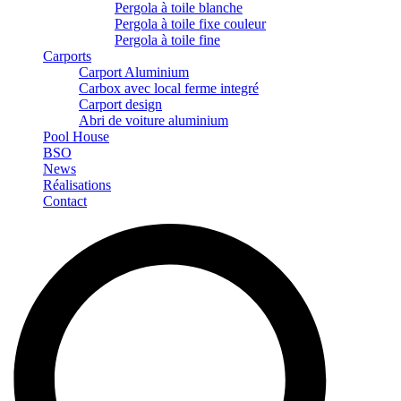
Pergola à toile blanche
Pergola à toile fixe couleur
Pergola à toile fine
Carports
Carport Aluminium
Carbox avec local ferme integré
Carport design
Abri de voiture aluminium
Pool House
BSO
News
Réalisations
Contact