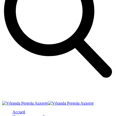
Accueil