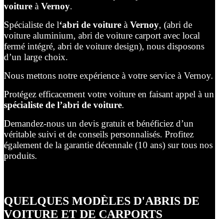
voiture
à
Vernoy
.
Spécialiste de l
‘abri de voiture
à
Vernoy
, (abri de
voiture aluminium, abri de voiture carport avec local
fermé intégré, abri de voiture design), nous disposons
d’un large choix.
Nous mettons notre expérience à votre service à Vernoy.
Protégez efficacement votre voiture en faisant appel à un
spécialiste de l’abri de voiture
.
Demandez-nous un devis gratuit et bénéficiez d’un
véritable suivi et de conseils personnalisés. Profitez
également de la garantie décennale (10 ans) sur tous nos
produits.
QUELQUES MODÈLES D'ABRIS DE
VOITURE ET DE CARPORTS