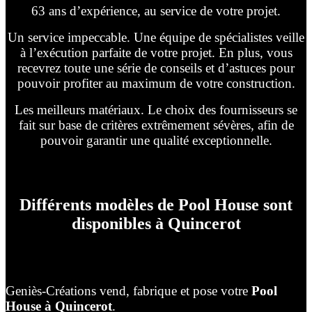
63 ans d’expérience, au service de votre projet.
Un service impeccable. Une équipe de spécialistes veille
à l’exécution parfaite de votre projet. En plus, vous
recevrez toute une série de conseils et d’astuces pour
pouvoir profiter au maximum de votre construction.
Les meilleurs matériaux. Le choix des fournisseurs se
fait sur base de critères extrêmement sévères, afin de
pouvoir garantir une qualité exceptionnelle.
Différents modèles de Pool House sont
disponibles à Quincerot
Geniès-Créations vend, fabrique et pose votre
Pool
House à Quincerot
.