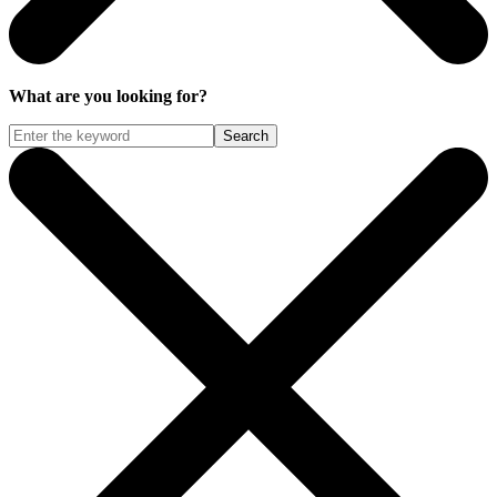
What are you looking for?
Search