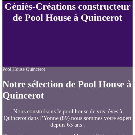
Géniès-Créations constructeur
de Pool House à Quincerot
Pool House Quincerot
Notre sélection de Pool House à
Quincerot
Nous construisons le pool house de vos rêves à
Quincerot dans l’Yonne (89) nous sommes votre expert
depuis 63 ans .