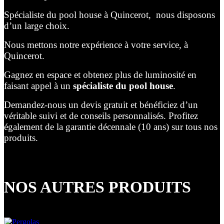
Spécialiste du pool house à Quincerot, nous disposons
d’un large choix.
Nous mettons notre expérience à votre service, à
Quincerot.
Gagnez en espace et obtenez plus de luminosité en
faisant appel à un
spécialiste du pool house
.
Demandez-nous un devis gratuit et bénéficiez d’un
véritable suivi et de conseils personnalisés. Profitez
également de la garantie décennale (10 ans) sur tous nos
produits.
NOS AUTRES PRODUITS