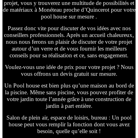
projet, vous y trouverez une multitude de possibilités et
de matériaux à Monéteau proche d’Quincerot pour votre
pool house sur mesure .
Passez donc vite pour discuter de vos idées avec nos
conseillers professionnels. Après un accueil chaleureux,
nous nous ferons un plaisir de discuter de votre projet
autour d’un verre et de vous fournir les meilleurs
conseils pour sa réalisation et ce, sans engagement.
Voulez-vous une idée de prix pour votre projet ? Nous
vous offrons un devis gratuit sur mesure.
Un Pool house est bien plus qu’une maison au bord de
la piscine. Même sans piscine, vous pouvez profiter de
votre jardin toute l’année grâce à une construction de
jardin à part entière.
Salon de plein air, espace de loisirs, bureau : Un pool
house peut vous remplir la fonction dont vous avez
besoin, quelle qu’elle soit !