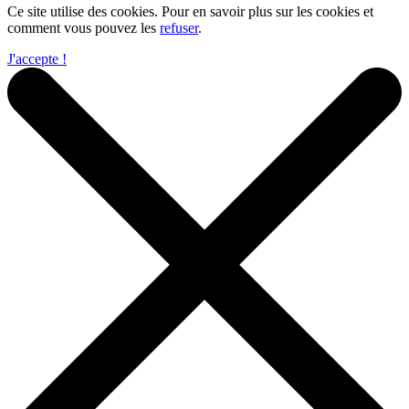
Ce site utilise des cookies. Pour en savoir plus sur les cookies et
comment vous pouvez les
refuser
.
J'accepte !