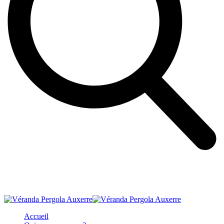
Accueil