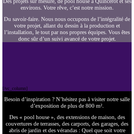
Des projets sur mesure, de pool house à Quincerot et ses
environs. Votre rêve, c’est notre mission.
Du savoir-faire. Nous nous occupons de l’intégralité de
votre projet, allant du dessin à la production et
l’installation, le tout par nos propres équipes. Vous êtes
donc sûr d’un suivi avancé de votre projet.
[/vc_column]
Besoin d’inspiration ? N’hésitez pas à visiter notre salle
d’exposition de plus de 800 m².
Des « pool house », des extensions de maison, des
couvertures de terrasses, des carports, des garages, des
abris de jardin et des vérandas : Quel que soit votre