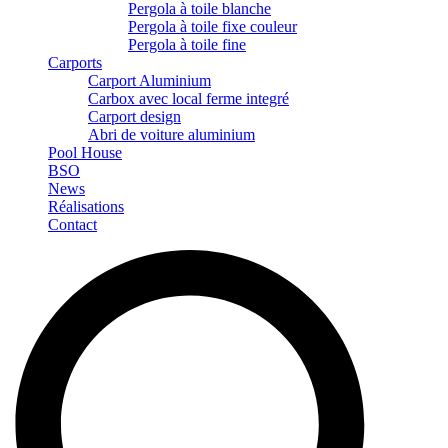
Pergola à toile blanche
Pergola à toile fixe couleur
Pergola à toile fine
Carports
Carport Aluminium
Carbox avec local ferme integré
Carport design
Abri de voiture aluminium
Pool House
BSO
News
Réalisations
Contact