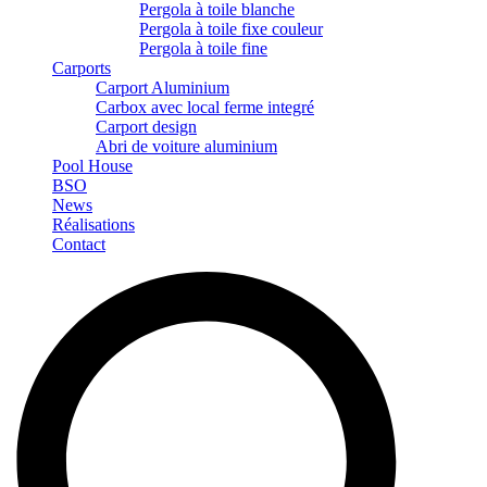
Pergola à toile blanche
Pergola à toile fixe couleur
Pergola à toile fine
Carports
Carport Aluminium
Carbox avec local ferme integré
Carport design
Abri de voiture aluminium
Pool House
BSO
News
Réalisations
Contact