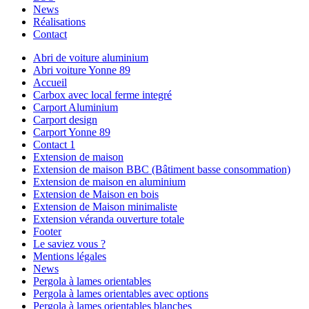
News
Réalisations
Contact
Abri de voiture aluminium
Abri voiture Yonne 89
Accueil
Carbox avec local ferme integré
Carport Aluminium
Carport design
Carport Yonne 89
Contact 1
Extension de maison
Extension de maison BBC (Bâtiment basse consommation)
Extension de maison en aluminium
Extension de Maison en bois
Extension de Maison minimaliste
Extension véranda ouverture totale
Footer
Le saviez vous ?
Mentions légales
News
Pergola à lames orientables
Pergola à lames orientables avec options
Pergola à lames orientables blanches