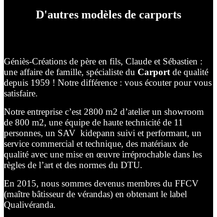
D'autres modèles de carports
Géniès-Créations de père en fils, Claude et Sébastien :
une affaire de famille, spécialiste du
Carport
de qualité
depuis 1959 ! Notre différence : vous écouter pour vous
satisfaire.
Notre entreprise c’est 2800 m2 d’atelier un showroom
de 800 m2, une équipe de haute technicité de 11
personnes, un SAV kidepann suivi et performant, un
service commercial et technique, des matériaux de
qualité avec une mise en œuvre irréprochable dans les
règles de l’art et des normes du DTU.
En 2015, nous sommes devenus membres du FFCV
(maître bâtisseur de vérandas) en obtenant le label
Qualivéranda.