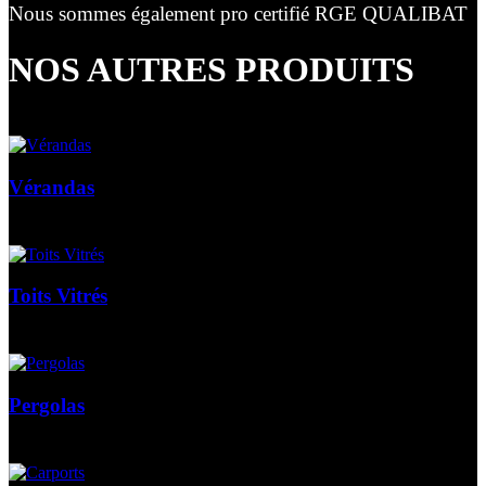
Nous sommes également pro certifié RGE QUALIBAT
NOS AUTRES PRODUITS
Vérandas
Toits Vitrés
Pergolas