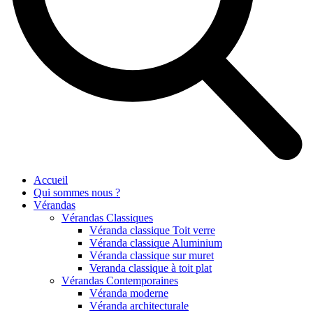
Accueil
Qui sommes nous ?
Vérandas
Vérandas Classiques
Véranda classique Toit verre
Véranda classique Aluminium
Véranda classique sur muret
Veranda classique à toit plat
Vérandas Contemporaines
Véranda moderne
Véranda architecturale