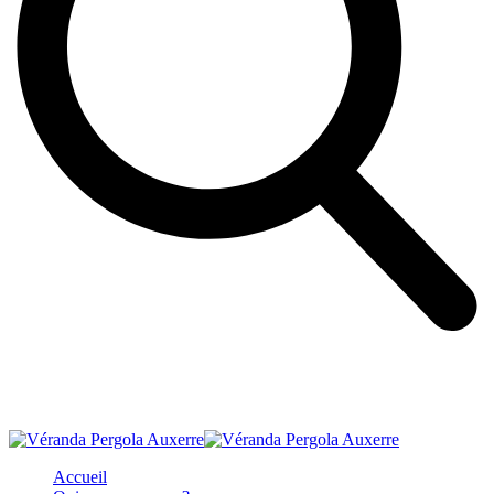
Accueil