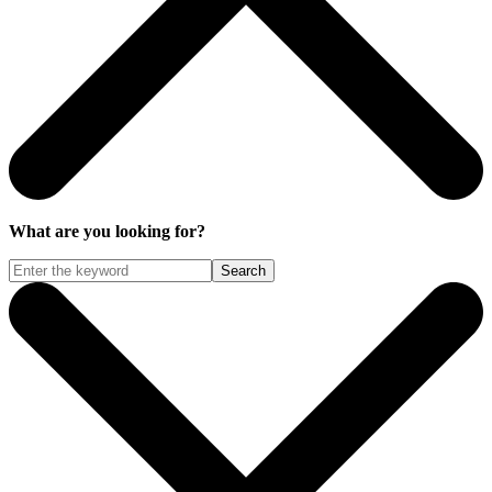
What are you looking for?
Search