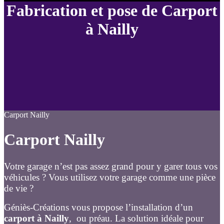
Fabrication et pose de Carport
à Nailly
Carport Nailly
Carport Nailly
Votre garage n’est pas assez grand pour y garer tous vos
véhicules ? Vous utilisez votre garage comme une pièce
de vie ?
Géniès-Créations vous propose l’installation d’un
carport à Nailly
, ou préau. La solution idéale pour