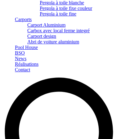
Pergola à toile blanche
Pergola à toile fixe couleur
Pergola à toile fine
Carports
Carport Aluminium
Carbox avec local ferme integré
Carport design
Abri de voiture aluminium
Pool House
BSO
News
Réalisations
Contact