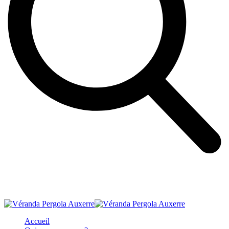
Accueil