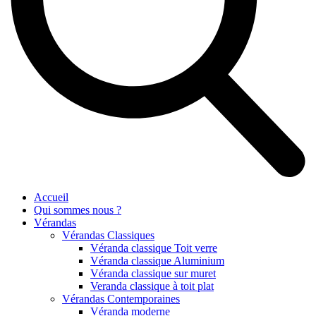
Accueil
Qui sommes nous ?
Vérandas
Vérandas Classiques
Véranda classique Toit verre
Véranda classique Aluminium
Véranda classique sur muret
Veranda classique à toit plat
Vérandas Contemporaines
Véranda moderne