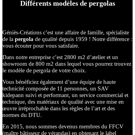
Différents modèles de pergolas
Géniès-Créations c’est une affaire de famille, spécialiste
de la
pergola
de qualité depuis 1959 ! Notre différence :
vous écouter pour vous satisfaire.
Dans notre entreprise c’est 2800 m2 d’atelier et un
showroom de 800 m2 dans lequel vous pourrez trouvez
le modèle de pergola de votre choix.
Vous bénéficiez également d’une équipe de haute
technicité composée de 11 personnes, un SAV
kidepann suivi et performant, un service commercial et
technique, des matériaux de qualité avec une mise en
œuvre irréprochable dans les règles de l’art et des
normes du DTU.
En 2015, nous sommes devenus membres du FFCV
(maître bâtisseur de vérandas) en obtenant le label