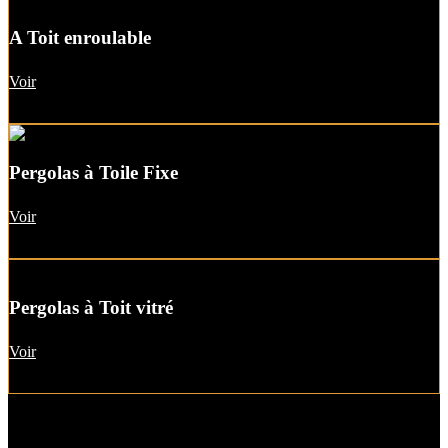
A Toit enroulable
Voir
Pergolas à Toile Fixe
Voir
Pergolas à Toit vitré
Voir