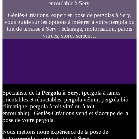
enroulable à Sery.
Géniès-Créations, expert en pose de pergolas à Sery,
vous guide sur les options à intégrer à votre pergola ou
toit de terrasse à Sery : éclairage, motorisation, parois
vitrées, stores screen…
Spécialiste de la
Pergola à Sery
, (pergola à lames
orientables et rétractables, pergola vélum, pergola bio
climatique, pergola à toit vitré ou à toit
enroulable), Geniès-Créations vend et s’occupe de la
pose de votre pergola.
Nous mettons notre expérience de la pose de
votre
pergola
à votre service, à
Sery
.