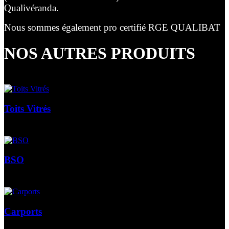
Qualivéranda.
Nous sommes également pro certifié RGE QUALIBAT
NOS AUTRES PRODUITS
Toits Vitrés
BSO
Carports