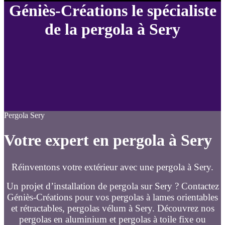
Géniès-Créations le spécialiste
de la pergola à Sery
Pergola Sery
Votre expert en pergola à Sery
Réinventons votre extérieur avec une pergola à Sery.
Un projet d’installation de pergola sur Sery ? Contactez
Géniès-Créations pour vos pergolas à lames orientables
et rétractables, pergolas vélum à Sery. Découvrez nos
pergolas en aluminium et pergolas à toile fixe ou