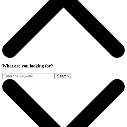
What are you looking for?
Search