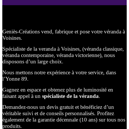
Geniès-Créations vend, fabrique et pose votre véranda à
Voisines.
Spécialiste de la veranda à Voisines, (véranda classique,
véranda contemporaine, véranda victorienne), nous
disposons d’un large choix.
Nous mettons notre expérience à votre service, dans
l’Yonne 89.
Gagnez en espace et obtenez plus de luminosité en
faisant appel à un
spécialiste de la véranda
.
Demandez-nous un devis gratuit et bénéficiez d’un
véritable suivi et de conseils personnalisés. Profitez
également de la garantie décennale (10 ans) sur tous nos
produits.