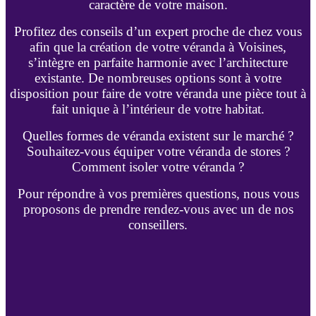
caractère de votre maison.
Profitez des conseils d’un expert proche de chez vous
afin que la création de votre véranda à Voisines,
s’intègre en parfaite harmonie avec l’architecture
existante. De nombreuses options sont à votre
disposition pour faire de votre véranda une pièce tout à
fait unique à l’intérieur de votre habitat.
Quelles formes de véranda existent sur le marché ?
Souhaitez-vous équiper votre véranda de stores ?
Comment isoler votre véranda ?
Pour répondre à vos premières questions, nous vous
proposons de prendre rendez-vous avec un de nos
conseillers.