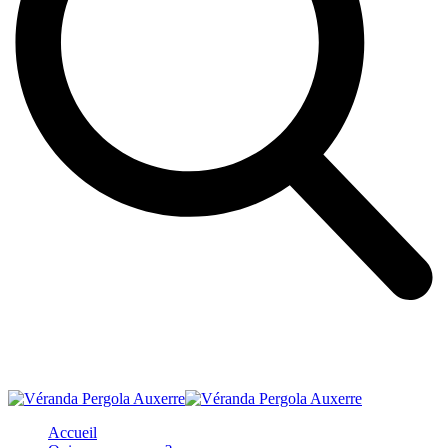
Accueil