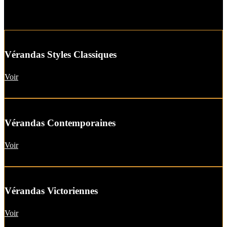
Vérandas Styles Classiques
Voir
Vérandas Contemporaines
Voir
Vérandas Victoriennes
Voir