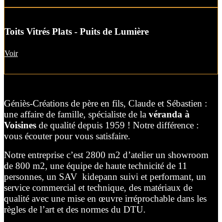
Toits Vitrés Plats - Puits de Lumière
Voir
Géniès-Créations de père en fils, Claude et Sébastien :
une affaire de famille, spécialiste de la
véranda à
Voisines
de qualité depuis 1959 ! Notre différence :
vous écouter pour vous satisfaire.
Notre entreprise c’est 2800 m2 d’atelier un showroom
de 800 m2, une équipe de haute technicité de 11
personnes, un SAV kidepann suivi et performant, un
service commercial et technique, des matériaux de
qualité avec une mise en œuvre irréprochable dans les
règles de l’art et des normes du DTU.