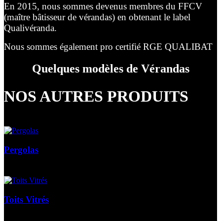
En 2015, nous sommes devenus membres du FFCV
(maître bâtisseur de vérandas) en obtenant le label
Qualivéranda.
Nous sommes également pro certifié RGE QUALIBAT
Quelques modèles de Vérandas
NOS AUTRES PRODUITS
Pergolas
Toits Vitrés