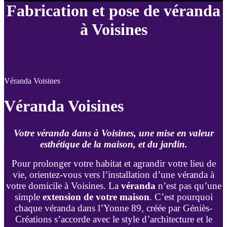
Fabrication et pose de véranda
à Voisines
Véranda Voisines
Véranda Voisines
Votre véranda dans à Voisines, une mise en valeur
esthétique de la maison, et du jardin.
Pour prolonger votre habitat et agrandir votre lieu de
vie, orientez-vous vers l’installation d’une véranda à
votre domicile à Voisines. La
véranda
n’est pas qu’une
simple
extension de votre maison
. C’est pourquoi
chaque véranda dans l’Yonne 89, créée par Géniès-
Créations s’accorde avec le style d’architecture et le