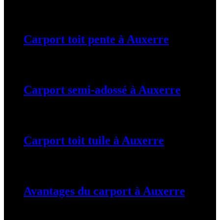
19 mars 2024
Carport toit pente à Auxerre
19 mars 2024
Carport semi-adossé à Auxerre
19 mars 2024
Carport toit tuile à Auxerre
19 mars 2024
Avantages du carport à Auxerre
19 mars 2024