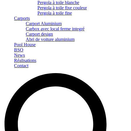
Pergola à toile blanche
Pergola à toile fixe couleur
Pergola à toile fine
Carports
Carport Aluminium
Carbox avec local ferme integré
Carport design
Abri de voiture aluminium
Pool House
BSO
News
Réalisations
Contact