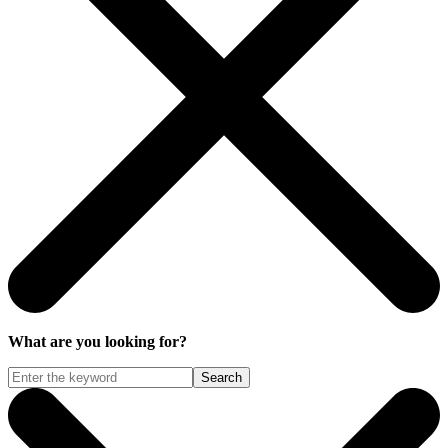
What are you looking for?
Search