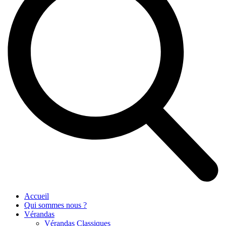
Accueil
Qui sommes nous ?
Vérandas
Vérandas Classiques