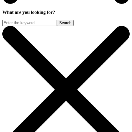
What are you looking for?
Search