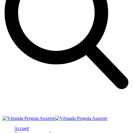
Accueil