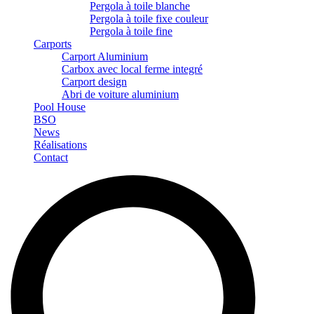
Pergola à toile blanche
Pergola à toile fixe couleur
Pergola à toile fine
Carports
Carport Aluminium
Carbox avec local ferme integré
Carport design
Abri de voiture aluminium
Pool House
BSO
News
Réalisations
Contact