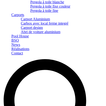
Pergola à toile blanche
Pergola à toile fixe couleur
Pergola à toile fine
Carports
Carport Aluminium
Carbox avec local ferme integré
Carport design
Abri de voiture aluminium
Pool House
BSO
News
Réalisations
Contact