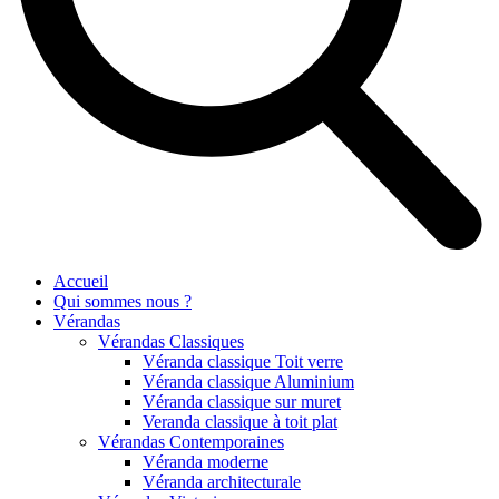
Accueil
Qui sommes nous ?
Vérandas
Vérandas Classiques
Véranda classique Toit verre
Véranda classique Aluminium
Véranda classique sur muret
Veranda classique à toit plat
Vérandas Contemporaines
Véranda moderne
Véranda architecturale