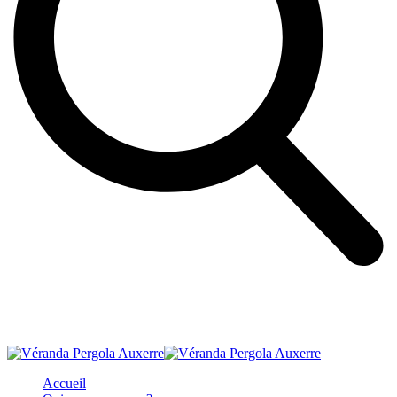
Accueil