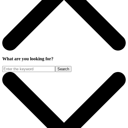
What are you looking for?
Search