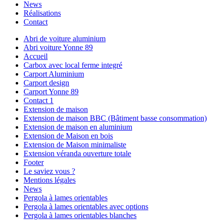
News
Réalisations
Contact
Abri de voiture aluminium
Abri voiture Yonne 89
Accueil
Carbox avec local ferme integré
Carport Aluminium
Carport design
Carport Yonne 89
Contact 1
Extension de maison
Extension de maison BBC (Bâtiment basse consommation)
Extension de maison en aluminium
Extension de Maison en bois
Extension de Maison minimaliste
Extension véranda ouverture totale
Footer
Le saviez vous ?
Mentions légales
News
Pergola à lames orientables
Pergola à lames orientables avec options
Pergola à lames orientables blanches