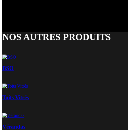
NOS AUTRES PRODUITS
BSO
Toits Vitrés
Vérandas