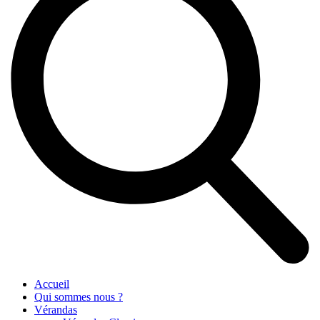
Accueil
Qui sommes nous ?
Vérandas