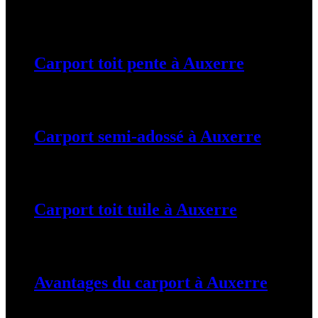
19 mars 2024
Carport toit pente à Auxerre
19 mars 2024
Carport semi-adossé à Auxerre
19 mars 2024
Carport toit tuile à Auxerre
19 mars 2024
Avantages du carport à Auxerre
19 mars 2024