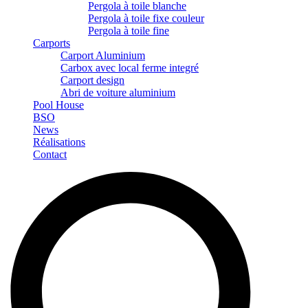
Pergola à toile blanche
Pergola à toile fixe couleur
Pergola à toile fine
Carports
Carport Aluminium
Carbox avec local ferme integré
Carport design
Abri de voiture aluminium
Pool House
BSO
News
Réalisations
Contact