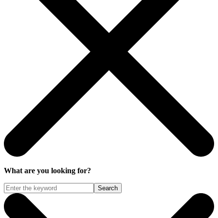
What are you looking for?
Search