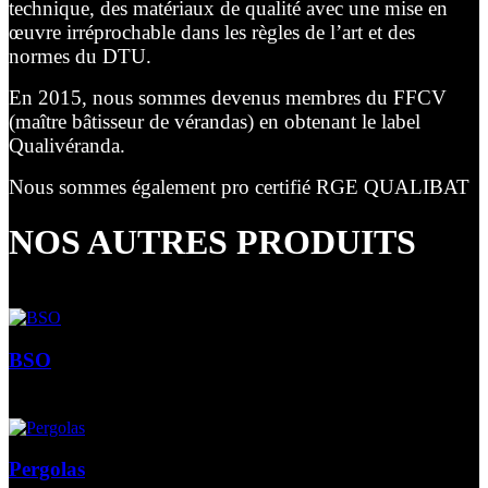
technique, des matériaux de qualité avec une mise en
œuvre irréprochable dans les règles de l’art et des
normes du DTU.
En 2015, nous sommes devenus membres du FFCV
(maître bâtisseur de vérandas) en obtenant le label
Qualivéranda.
Nous sommes également pro certifié RGE QUALIBAT
NOS AUTRES PRODUITS
BSO
Pergolas