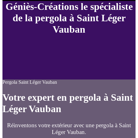
Géniès-Créations le spécialiste
de la pergola à Saint Léger
Vauban
Pergola Saint Léger Vauban
Votre expert en pergola à Saint
Léger Vauban
Réinventons votre extérieur avec une pergola à Saint
Léger Vauban.