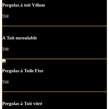
Pergolas à toit Vélum
Voir
A Toit enroulable
Voir
Pergolas à Toile Fixe
Voir
Pergolas à Toit vitré