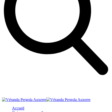
Accueil