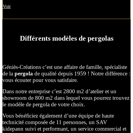
Voir
Différents modèles de pergolas
Géniès-Créations c’est une affaire de famille, spécialiste
de la
pergola
de qualité depuis 1959 ! Notre différence :
vous écouter pour vous satisfaire.
Dans notre entreprise c’est 2800 m2 d’atelier et un
showroom de 800 m2 dans lequel vous pourrez trouvez
le modèle de pergola de votre choix.
Vous bénéficiez également d’une équipe de haute
technicité composée de 11 personnes, un SAV
kidepann suivi et performant, un service commercial et