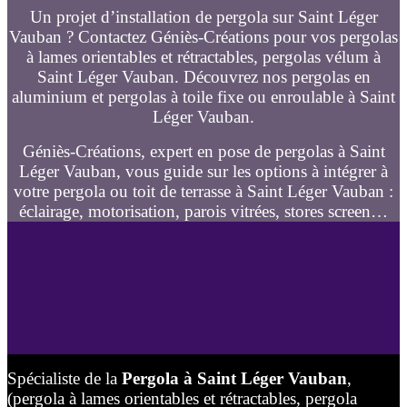
Un projet d’installation de pergola sur Saint Léger
Vauban ? Contactez Géniès-Créations pour vos pergolas
à lames orientables et rétractables, pergolas vélum à
Saint Léger Vauban. Découvrez nos pergolas en
aluminium et pergolas à toile fixe ou enroulable à Saint
Léger Vauban.
Géniès-Créations, expert en pose de pergolas à Saint
Léger Vauban, vous guide sur les options à intégrer à
votre pergola ou toit de terrasse à Saint Léger Vauban :
éclairage, motorisation, parois vitrées, stores screen…
Spécialiste de la
Pergola à Saint Léger Vauban
,
(pergola à lames orientables et rétractables, pergola