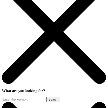
What are you looking for?
Search