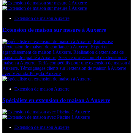
Extension de maison Auxerre
Extension de maison sur mesure à Auxerre
Extension de maison Auxerre
Spécialiste en extension de maison à Auxerre
Extension de maison Auxerre