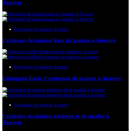
Auxerre
Extension de maison Auxerre
Extension de maison haut de gamme à Auxerre
Extension de maison Auxerre
Entreprise fiable d’extension de maison à Auxerre
Extension de maison Auxerre
Extension de maison moderne et de qualité à
Auxerre