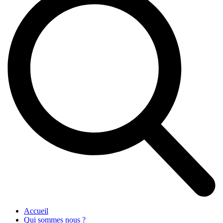
Accueil
Qui sommes nous ?