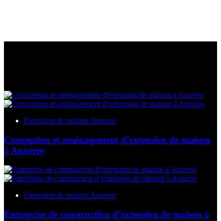
Extension de maison Auxerre
Conception et aménagement d’extension de maison
à Auxerre
Extension de maison Auxerre
Entreprise de construction d’extension de maison à