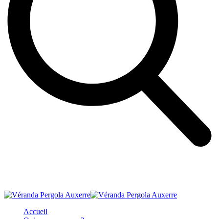
Accueil