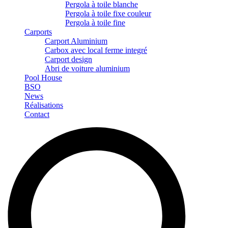
Pergola à toile blanche
Pergola à toile fixe couleur
Pergola à toile fine
Carports
Carport Aluminium
Carbox avec local ferme integré
Carport design
Abri de voiture aluminium
Pool House
BSO
News
Réalisations
Contact