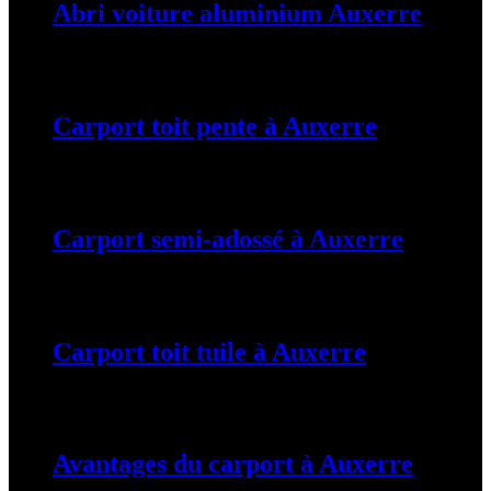
Abri voiture aluminium Auxerre
19 mars 2024
Carport toit pente à Auxerre
19 mars 2024
Carport semi-adossé à Auxerre
19 mars 2024
Carport toit tuile à Auxerre
19 mars 2024
Avantages du carport à Auxerre