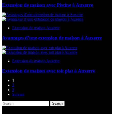
Extension de maison avec Piscine à Auxerre
Extension de maison Auxerre
Avantages d’une extension de maison à Auxerre
Extension de maison Auxerre
Extension de maison avec toit plat à Auxerre
1
2
3
Suivant
Search
Articles récents