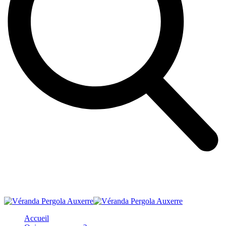
Accueil