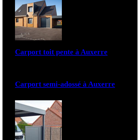
Carport toit pente à Auxerre
19 mars 2024
Carport semi-adossé à Auxerre
19 mars 2024