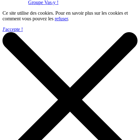
Réalisation :
Groupe Vas-y !
Ce site utilise des cookies. Pour en savoir plus sur les cookies et
comment vous pouvez les
refuser
.
J'accepte !