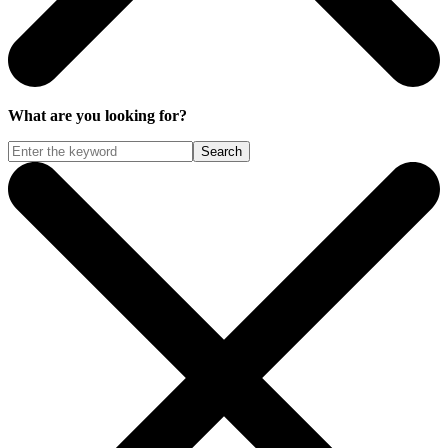
What are you looking for?
Search