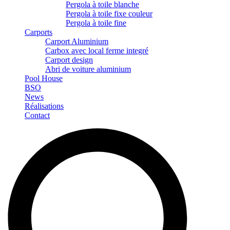
Pergola à toile blanche
Pergola à toile fixe couleur
Pergola à toile fine
Carports
Carport Aluminium
Carbox avec local ferme integré
Carport design
Abri de voiture aluminium
Pool House
BSO
News
Réalisations
Contact