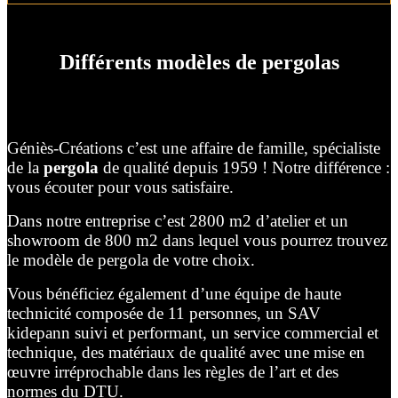
Différents modèles de pergolas
Géniès-Créations c’est une affaire de famille, spécialiste
de la
pergola
de qualité depuis 1959 ! Notre différence :
vous écouter pour vous satisfaire.
Dans notre entreprise c’est 2800 m2 d’atelier et un
showroom de 800 m2 dans lequel vous pourrez trouvez
le modèle de pergola de votre choix.
Vous bénéficiez également d’une équipe de haute
technicité composée de 11 personnes, un SAV
kidepann suivi et performant, un service commercial et
technique, des matériaux de qualité avec une mise en
œuvre irréprochable dans les règles de l’art et des
normes du DTU.