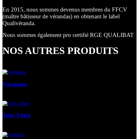
En 2015, nous sommes devenus membres du FFCV
(maître bâtisseur de vérandas) en obtenant le label
Qualivéranda.
Nous sommes également pro certifié RGE QUALIBAT
NOS AUTRES PRODUITS
Vérandas
Toits Vitrés