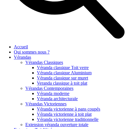
Accueil
Qui sommes nous ?
Vérandas
Vérandas Classiques
Véranda classique Toit verre
Véranda classique Aluminium
Véranda classique sur muret
Veranda classique à toit plat
Vérandas Contemporaines
Véranda moderne
Véranda architecturale
Vérandas Victoriennes
Véranda victorienne à pans coupés
Véranda victorienne à toit plat
Véranda victorienne traditionnelle
Extension véranda ouverture totale