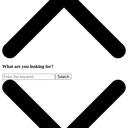
What are you looking for?
Search