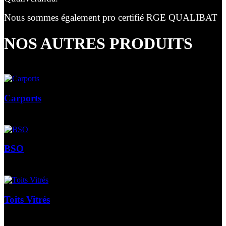
Nous sommes également pro certifié RGE QUALIBAT
NOS AUTRES PRODUITS
Carports
BSO
Toits Vitrés