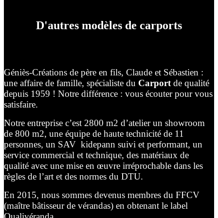
D'autres modèles de carports
Géniès-Créations de père en fils, Claude et Sébastien :
une affaire de famille, spécialiste du
Carport
de qualité
depuis 1959 ! Notre différence : vous écouter pour vous
satisfaire.
Notre entreprise c’est 2800 m2 d’atelier un showroom
de 800 m2, une équipe de haute technicité de 11
personnes, un SAV kidepann suivi et performant, un
service commercial et technique, des matériaux de
qualité avec une mise en œuvre irréprochable dans les
règles de l’art et des normes du DTU.
En 2015, nous sommes devenus membres du FFCV
(maître bâtisseur de vérandas) en obtenant le label
Qualivéranda.