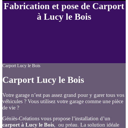
Fabrication et pose de Carport
à Lucy le Bois
Carport Lucy le Bois
Carport Lucy le Bois
Votre garage n’est pas assez grand pour y garer tous vos
véhicules ? Vous utilisez votre garage comme une pièce
de vie ?
Géniès-Créations vous propose l’installation d’un
carport à Lucy le Bois
, ou préau. La solution idéale