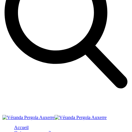
Accueil