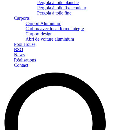
Pergola à toile blanche
Pergola à toile fixe couleur
Pergola à toile fine
Carports
Carport Aluminium
Carbox avec local ferme integré
Carport design
Abri de voiture aluminium
Pool House
BSO
News
Réalisations
Contact