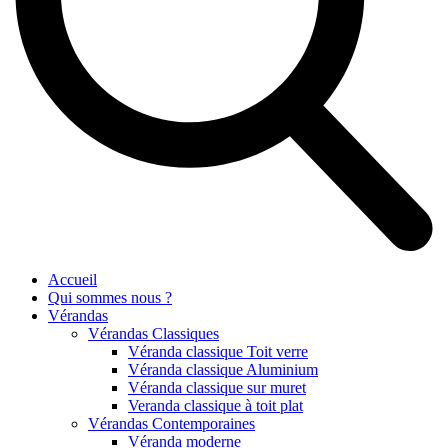
Accueil
Qui sommes nous ?
Vérandas
Vérandas Classiques
Véranda classique Toit verre
Véranda classique Aluminium
Véranda classique sur muret
Veranda classique à toit plat
Vérandas Contemporaines
Véranda moderne