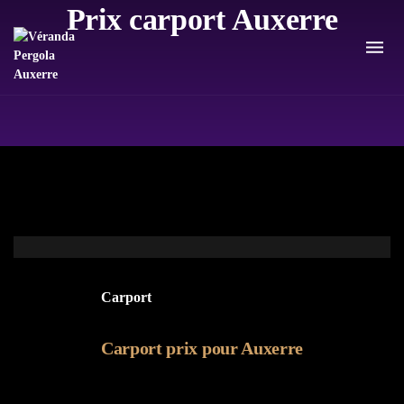
Prix carport Auxerre
Carport
Carport prix pour Auxerre