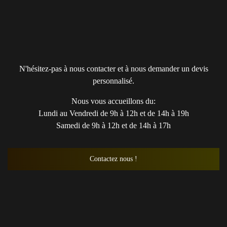
N'hésitez-pas à nous contacter et à nous demander un devis
personnalisé.
Nous vous accueillons du:
Lundi au Vendredi de 9h à 12h et de 14h à 19h
Samedi de 9h à 12h et de 14h à 17h
Contactez nous !