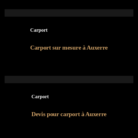
Carport
Carport sur mesure à Auxerre
Carport
Devis pour carport à Auxerre