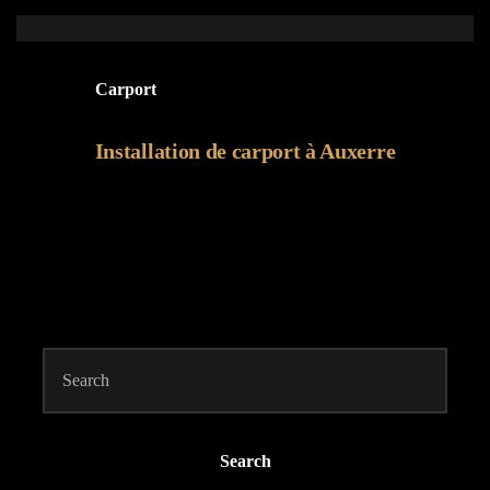
Carport
Installation de carport à Auxerre
Search