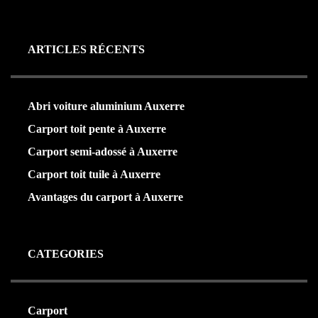
ARTICLES RÉCENTS
Abri voiture aluminium Auxerre
Carport toit pente à Auxerre
Carport semi-adossé à Auxerre
Carport toit tuile à Auxerre
Avantages du carport à Auxerre
CATEGORIES
Carport
(36)