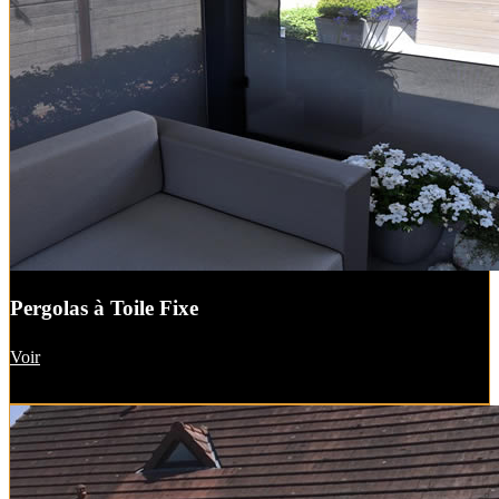
Pergolas à Toile Fixe
Voir