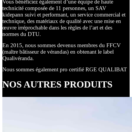
Vous bénéficiez également d’une équipe de haute
technicité composée de 11 personnes, un SAV
kidepann suivi et performant, un service commercial et
technique, des matériaux de qualité avec une mise en
œuvre irréprochable dans les règles de l’art et des
normes du DTU.
En 2015, nous sommes devenus membres du FFCV
(maître bâtisseur de vérandas) en obtenant le label
Qualivéranda.
Nous sommes également pro certifié RGE QUALIBAT
NOS AUTRES PRODUITS