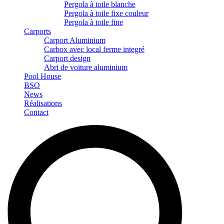
Pergola à toile blanche
Pergola à toile fixe couleur
Pergola à toile fine
Carports
Carport Aluminium
Carbox avec local ferme integré
Carport design
Abri de voiture aluminium
Pool House
BSO
News
Réalisations
Contact