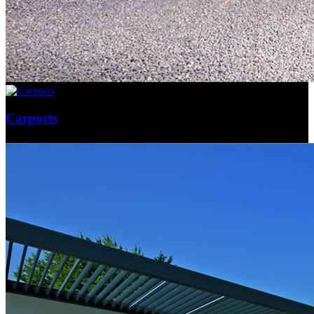
Carports