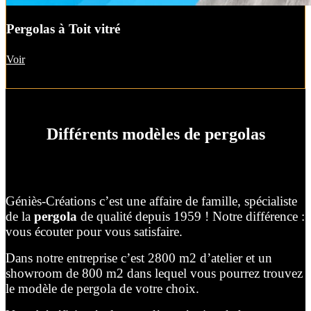
Pergolas à Toit vitré
Voir
Différents modèles de pergolas
Géniès-Créations c’est une affaire de famille, spécialiste
de la
pergola
de qualité depuis 1959 ! Notre différence :
vous écouter pour vous satisfaire.
Dans notre entreprise c’est 2800 m2 d’atelier et un
showroom de 800 m2 dans lequel vous pourrez trouvez
le modèle de pergola de votre choix.