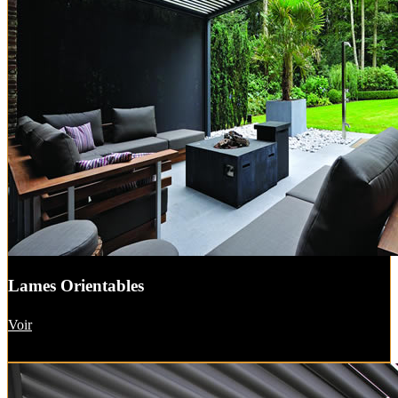
Lames Orientables
Voir