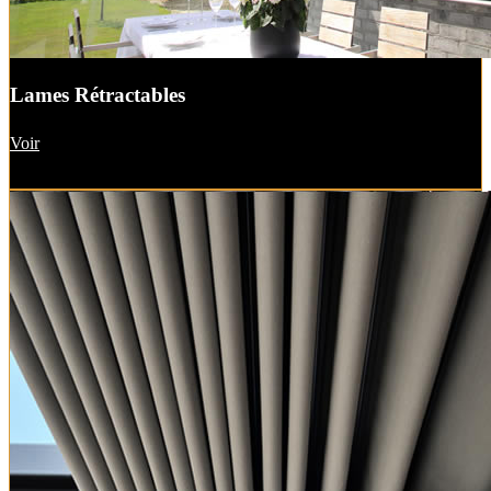
Lames Rétractables
Voir