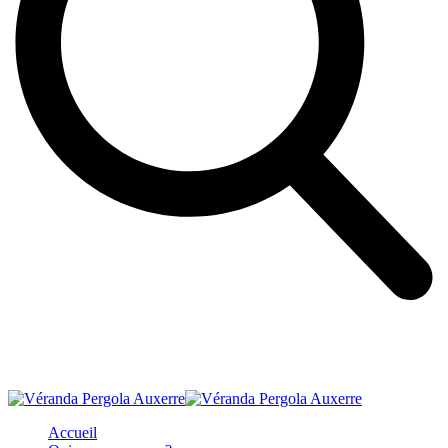
Accueil