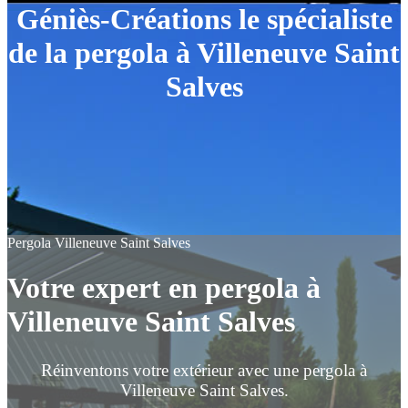
Géniès-Créations le spécialiste
de la pergola à Villeneuve Saint
Salves
Pergola Villeneuve Saint Salves
Votre expert en pergola à
Villeneuve Saint Salves
Réinventons votre extérieur avec une pergola à
Villeneuve Saint Salves.