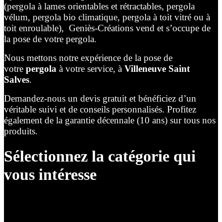
(pergola à lames orientables et rétractables, pergola
vélum, pergola bio climatique, pergola à toit vitré ou à
toit enroulable), Geniès-Créations vend et s’occupe de
la pose de votre pergola.
Nous mettons notre expérience de la pose de
votre
pergola
à votre service, à
Villeneuve Saint
Salves
.
Demandez-nous un devis gratuit et bénéficiez d’un
véritable suivi et de conseils personnalisés. Profitez
également de la garantie décennale (10 ans) sur tous nos
produits.
Sélectionnez la catégorie qui
vous intéresse
Lames Orientables