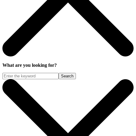
What are you looking for?
Search