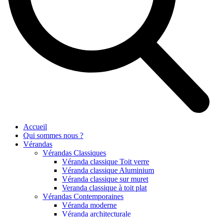
Accueil
Qui sommes nous ?
Vérandas
Vérandas Classiques
Véranda classique Toit verre
Véranda classique Aluminium
Véranda classique sur muret
Veranda classique à toit plat
Vérandas Contemporaines
Véranda moderne
Véranda architecturale