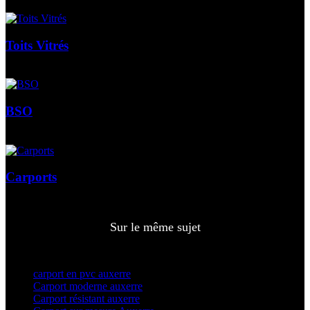
Toits Vitrés
BSO
Carports
Sur le même sujet
carport en pvc auxerre
Carport moderne auxerre
Carport résistant auxerre