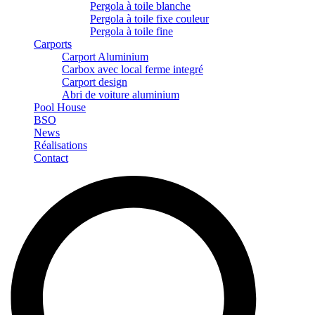
Pergola à toile blanche
Pergola à toile fixe couleur
Pergola à toile fine
Carports
Carport Aluminium
Carbox avec local ferme integré
Carport design
Abri de voiture aluminium
Pool House
BSO
News
Réalisations
Contact