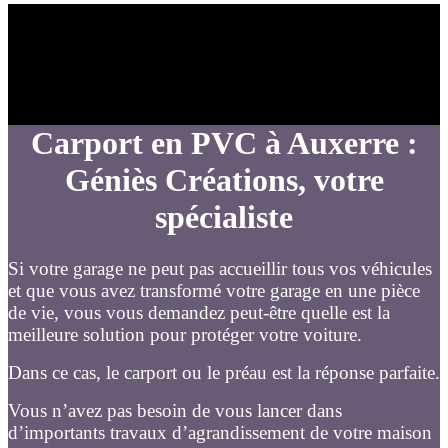
Carport en PVC à Auxerre :
Géniès Créations, votre
spécialiste
Si votre garage ne peut pas accueillir tous vos véhicules
et que vous avez transformé votre garage en une pièce
de vie, vous vous demandez peut-être quelle est la
meilleure solution pour protéger votre voiture.
Dans ce cas, le carport ou le préau est la réponse parfaite.
Vous n’avez pas besoin de vous lancer dans
d’importants travaux d’agrandissement de votre maison