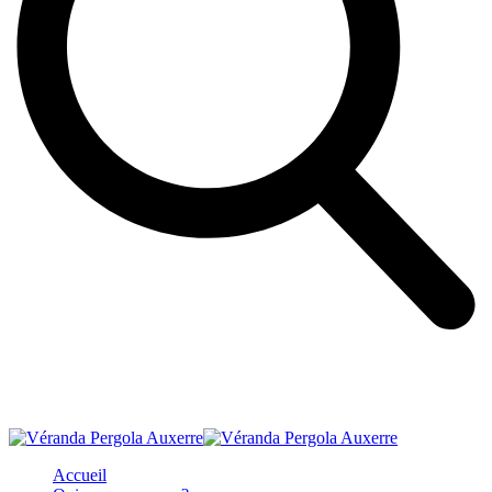
Accueil