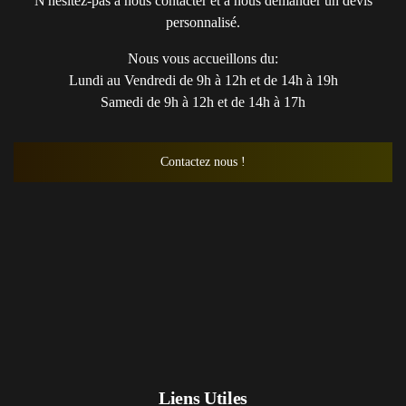
N'hésitez-pas à nous contacter et à nous demander un devis
personnalisé.
Nous vous accueillons du:
Lundi au Vendredi de 9h à 12h et de 14h à 19h
Samedi de 9h à 12h et de 14h à 17h
Contactez nous !
Liens Utiles