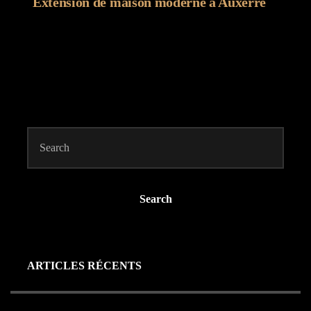
Extension de maison moderne à Auxerre
Search
ARTICLES RÉCENTS