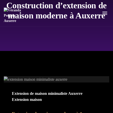
Construction d’extension de
maison moderne à Auxerre
Extension de maison minimaliste Auxerre
Extension maison