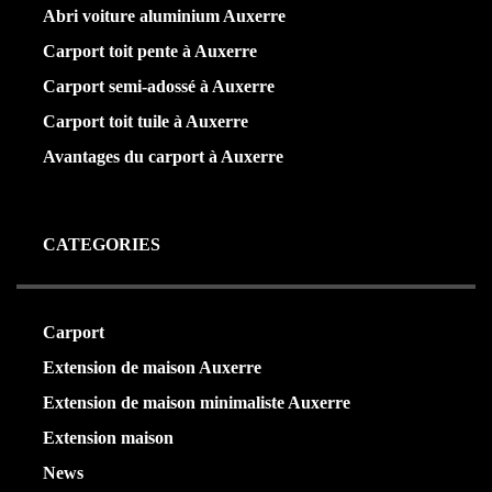
Abri voiture aluminium Auxerre
Carport toit pente à Auxerre
Carport semi-adossé à Auxerre
Carport toit tuile à Auxerre
Avantages du carport à Auxerre
CATEGORIES
Carport
(36)
Extension de maison Auxerre
(27)
Extension de maison minimaliste Auxerre
(25)
Extension maison
(5)
News
(21)