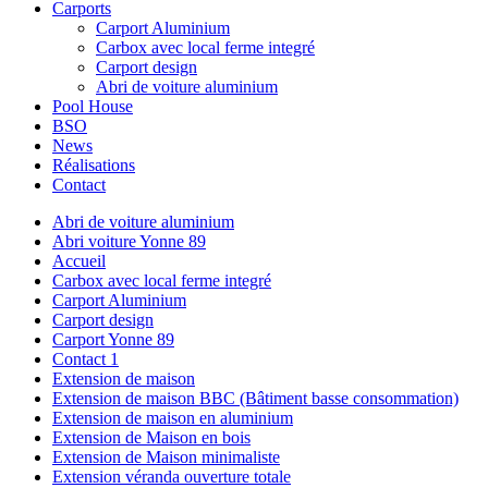
Carports
Carport Aluminium
Carbox avec local ferme integré
Carport design
Abri de voiture aluminium
Pool House
BSO
News
Réalisations
Contact
Abri de voiture aluminium
Abri voiture Yonne 89
Accueil
Carbox avec local ferme integré
Carport Aluminium
Carport design
Carport Yonne 89
Contact 1
Extension de maison
Extension de maison BBC (Bâtiment basse consommation)
Extension de maison en aluminium
Extension de Maison en bois
Extension de Maison minimaliste
Extension véranda ouverture totale