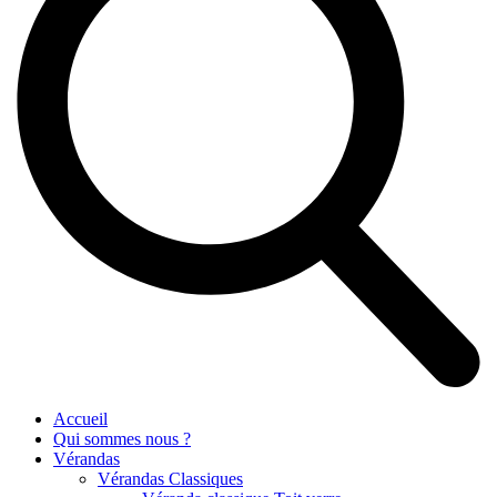
Accueil
Qui sommes nous ?
Vérandas
Vérandas Classiques