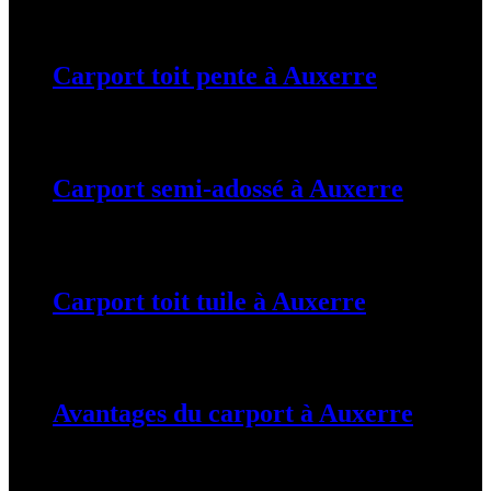
19 mars 2024
Carport toit pente à Auxerre
19 mars 2024
Carport semi-adossé à Auxerre
19 mars 2024
Carport toit tuile à Auxerre
19 mars 2024
Avantages du carport à Auxerre
19 mars 2024