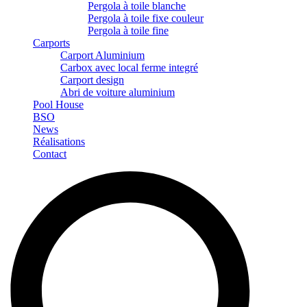
Pergola à toile blanche
Pergola à toile fixe couleur
Pergola à toile fine
Carports
Carport Aluminium
Carbox avec local ferme integré
Carport design
Abri de voiture aluminium
Pool House
BSO
News
Réalisations
Contact