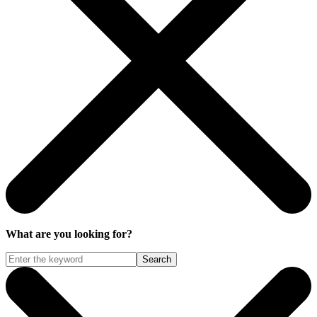
What are you looking for?
Search