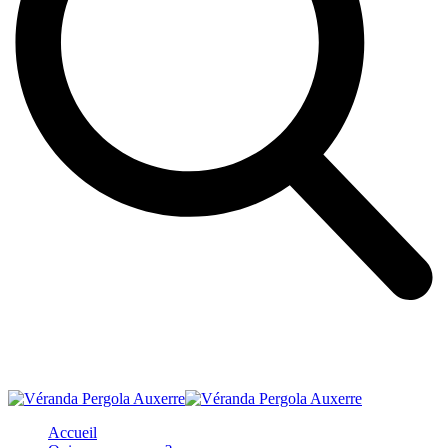
Accueil