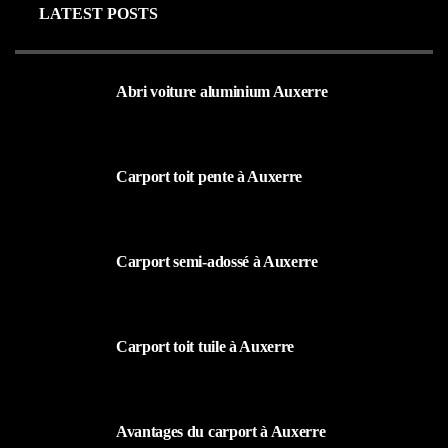
LATEST POSTS
Abri voiture aluminium Auxerre
19 MARS 2024
Carport toit pente à Auxerre
19 MARS 2024
Carport semi-adossé à Auxerre
19 MARS 2024
Carport toit tuile à Auxerre
19 MARS 2024
Avantages du carport à Auxerre