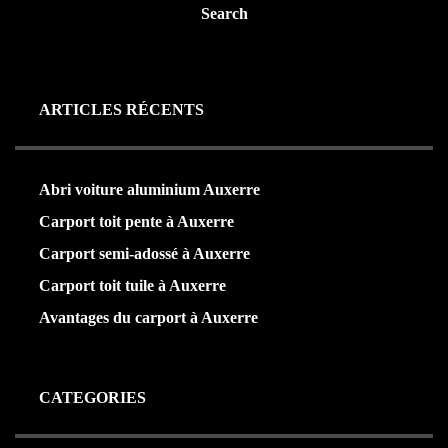
Search
ARTICLES RÉCENTS
Abri voiture aluminium Auxerre
Carport toit pente à Auxerre
Carport semi-adossé à Auxerre
Carport toit tuile à Auxerre
Avantages du carport à Auxerre
CATEGORIES