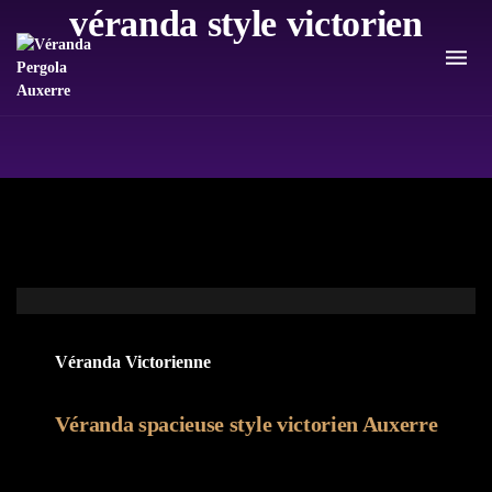
véranda style victorien
Véranda Victorienne
Véranda spacieuse style victorien Auxerre