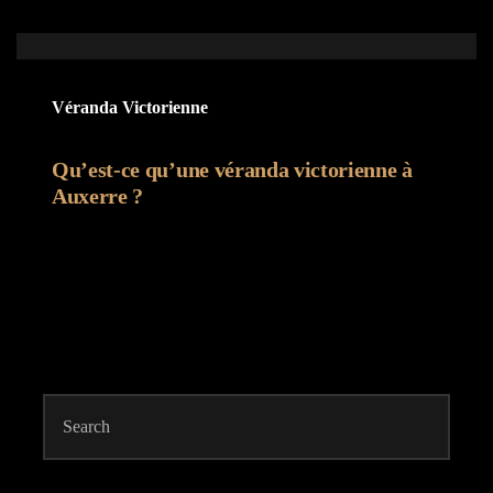
Véranda Victorienne
Qu’est-ce qu’une véranda victorienne à
Auxerre ?