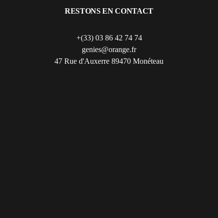
RESTONS EN CONTACT
+(33) 03 86 42 74 74
genies@orange.fr
47 Rue d'Auxerre 89470 Monéteau