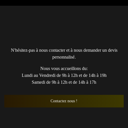
N'hésitez-pas à nous contacter et à nous demander un devis
personnalisé.
Nous vous accueillons du:
Lundi au Vendredi de 9h à 12h et de 14h à 19h
Samedi de 9h à 12h et de 14h à 17h
Contactez nous !