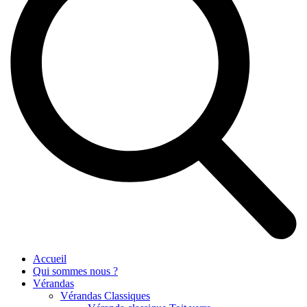
Accueil
Qui sommes nous ?
Vérandas
Vérandas Classiques