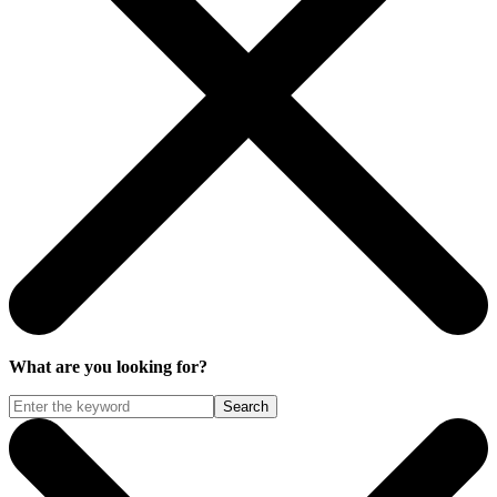
What are you looking for?
Search