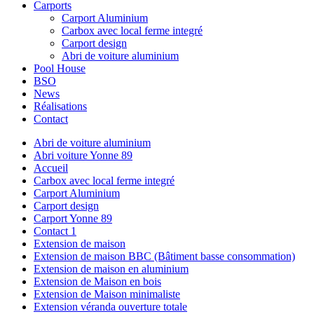
Carports
Carport Aluminium
Carbox avec local ferme integré
Carport design
Abri de voiture aluminium
Pool House
BSO
News
Réalisations
Contact
Abri de voiture aluminium
Abri voiture Yonne 89
Accueil
Carbox avec local ferme integré
Carport Aluminium
Carport design
Carport Yonne 89
Contact 1
Extension de maison
Extension de maison BBC (Bâtiment basse consommation)
Extension de maison en aluminium
Extension de Maison en bois
Extension de Maison minimaliste
Extension véranda ouverture totale