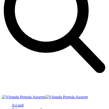
Accueil