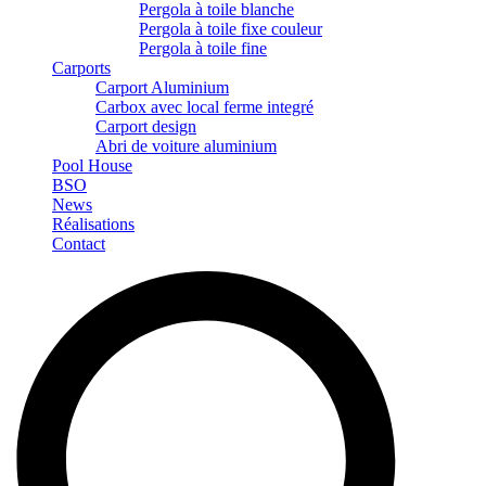
Pergola à toile blanche
Pergola à toile fixe couleur
Pergola à toile fine
Carports
Carport Aluminium
Carbox avec local ferme integré
Carport design
Abri de voiture aluminium
Pool House
BSO
News
Réalisations
Contact