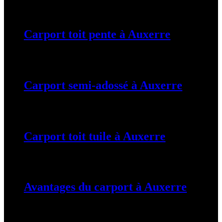
19 mars 2024
Carport toit pente à Auxerre
19 mars 2024
Carport semi-adossé à Auxerre
19 mars 2024
Carport toit tuile à Auxerre
19 mars 2024
Avantages du carport à Auxerre
19 mars 2024