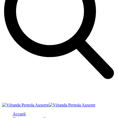
Accueil