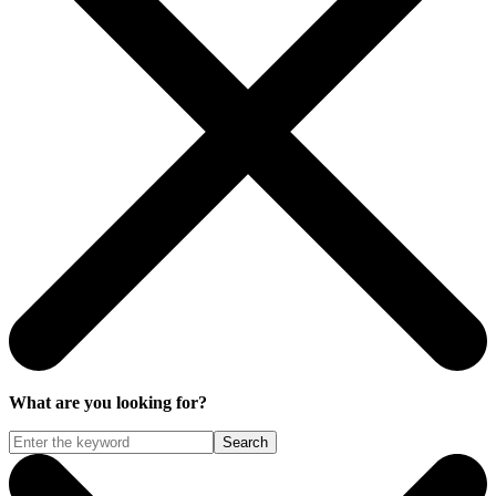
What are you looking for?
Search