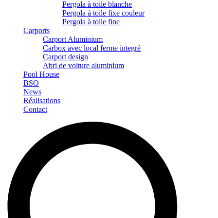
Pergola à toile blanche
Pergola à toile fixe couleur
Pergola à toile fine
Carports
Carport Aluminium
Carbox avec local ferme integré
Carport design
Abri de voiture aluminium
Pool House
BSO
News
Réalisations
Contact