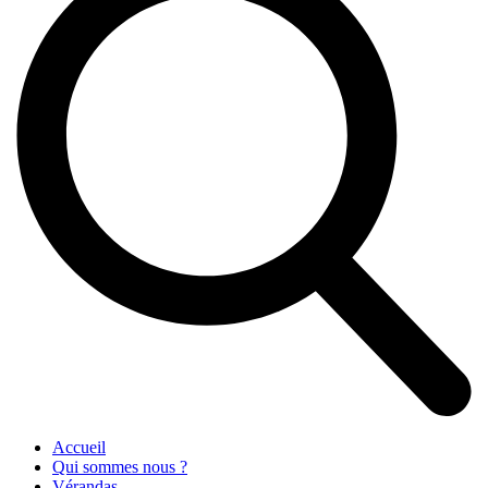
Accueil
Qui sommes nous ?
Vérandas