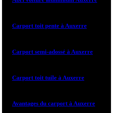
19 mars 2024
Carport toit pente à Auxerre
19 mars 2024
Carport semi-adossé à Auxerre
19 mars 2024
Carport toit tuile à Auxerre
19 mars 2024
Avantages du carport à Auxerre