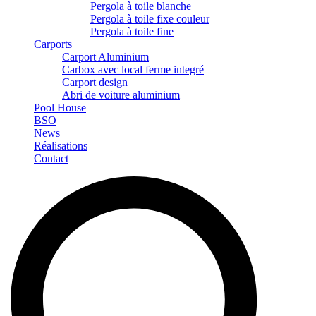
Pergola à toile blanche
Pergola à toile fixe couleur
Pergola à toile fine
Carports
Carport Aluminium
Carbox avec local ferme integré
Carport design
Abri de voiture aluminium
Pool House
BSO
News
Réalisations
Contact