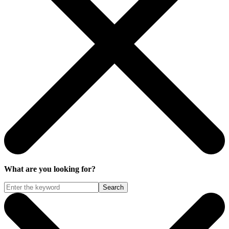
What are you looking for?
Search