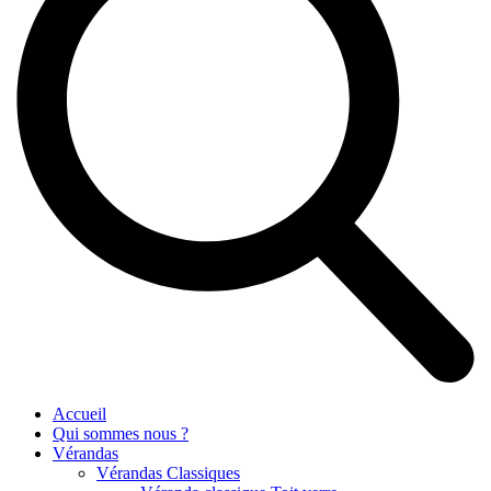
Accueil
Qui sommes nous ?
Vérandas
Vérandas Classiques