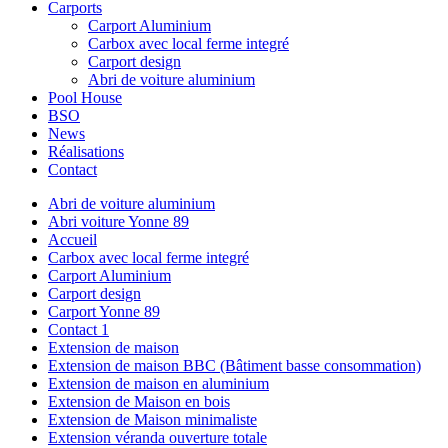
Carports
Carport Aluminium
Carbox avec local ferme integré
Carport design
Abri de voiture aluminium
Pool House
BSO
News
Réalisations
Contact
Abri de voiture aluminium
Abri voiture Yonne 89
Accueil
Carbox avec local ferme integré
Carport Aluminium
Carport design
Carport Yonne 89
Contact 1
Extension de maison
Extension de maison BBC (Bâtiment basse consommation)
Extension de maison en aluminium
Extension de Maison en bois
Extension de Maison minimaliste
Extension véranda ouverture totale