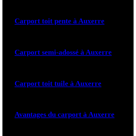
19 mars 2024
Carport toit pente à Auxerre
19 mars 2024
Carport semi-adossé à Auxerre
19 mars 2024
Carport toit tuile à Auxerre
19 mars 2024
Avantages du carport à Auxerre
19 mars 2024