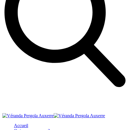
Accueil