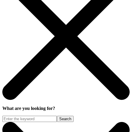
What are you looking for?
Search