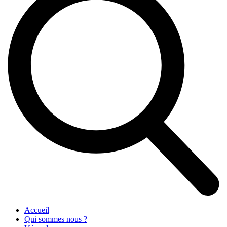
Accueil
Qui sommes nous ?