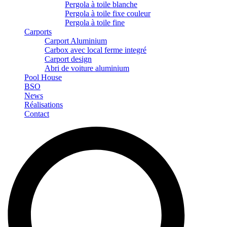
Pergola à toile blanche
Pergola à toile fixe couleur
Pergola à toile fine
Carports
Carport Aluminium
Carbox avec local ferme integré
Carport design
Abri de voiture aluminium
Pool House
BSO
News
Réalisations
Contact