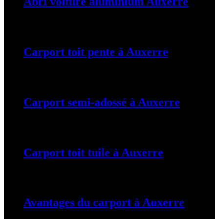
Abri voiture aluminium Auxerre
19 mars 2024
Carport toit pente à Auxerre
19 mars 2024
Carport semi-adossé à Auxerre
19 mars 2024
Carport toit tuile à Auxerre
19 mars 2024
Avantages du carport à Auxerre