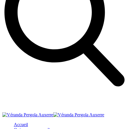
Accueil