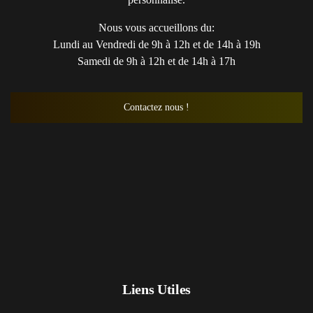
Nous vous accueillons du:
Lundi au Vendredi de 9h à 12h et de 14h à 19h
Samedi de 9h à 12h et de 14h à 17h
Contactez nous !
Liens Utiles