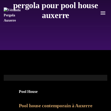
pergola pour pool house
auxerre
Pool House
Pool house contemporain à Auxerre