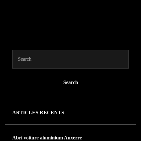
Search
ARTICLES RÉCENTS
Abri voiture aluminium Auxerre