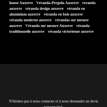
house Auxerre
Veranda-Pergola-Auxerre
veranda
auxerre
véranda design auxerre
véranda en
aluminium auxerre
véranda en bois auxerre
véranda moderne auxerre
vérandas sur mesure
auxerre
Véranda sur mesure Auxerre
véranda
traditionnelle auxerre
véranda victorienne auxerre
N'hésitez-pas à nous contacter et à nous demander un devis
personnalisé.