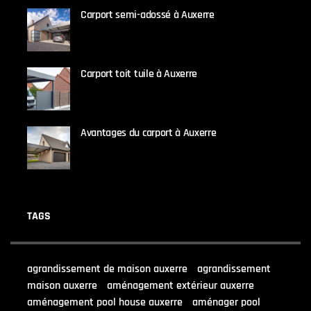
Carport semi-adossé à Auxerre
19 MARS 2024
Carport toit tuile à Auxerre
19 MARS 2024
Avantages du carport à Auxerre
19 MARS 2024
TAGS
agrandissement de maison auxerre
agrandissement
maison auxerre
aménagement extérieur auxerre
aménagement pool house auxerre
aménager pool