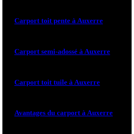
19 mars 2024
Carport toit pente à Auxerre
19 mars 2024
Carport semi-adossé à Auxerre
19 mars 2024
Carport toit tuile à Auxerre
19 mars 2024
Avantages du carport à Auxerre
19 mars 2024