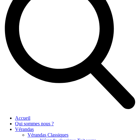
Accueil
Qui sommes nous ?
Vérandas
Vérandas Classiques