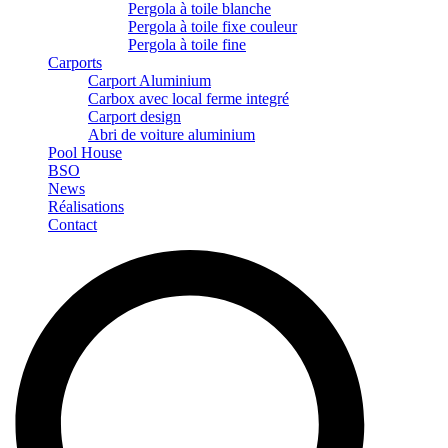
Pergola à toile blanche
Pergola à toile fixe couleur
Pergola à toile fine
Carports
Carport Aluminium
Carbox avec local ferme integré
Carport design
Abri de voiture aluminium
Pool House
BSO
News
Réalisations
Contact