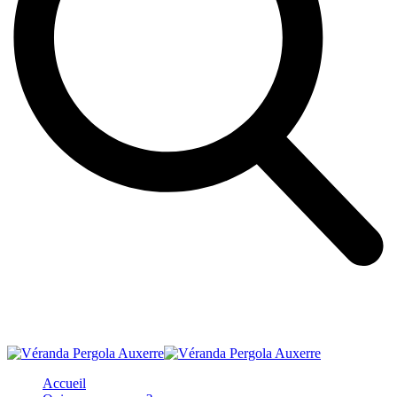
Accueil