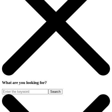
What are you looking for?
Search