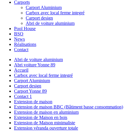
Carports
Carport Aluminium
Carbox avec local ferme integré
Carport design
Abri de voiture aluminium
Pool House
BSO
News
Réalisations
Contact
Abri de voiture aluminium
Abri voiture Yonne 89
Accueil
Carbox avec local ferme integré
Carport Aluminium
Carport design
Carport Yonne 89
Contact 1
Extension de maison
Extension de maison BBC (Bâtiment basse consommation)
Extension de maison en aluminium
Extension de Maison en bois
Extension de Maison minimaliste
Extension véranda ouverture totale