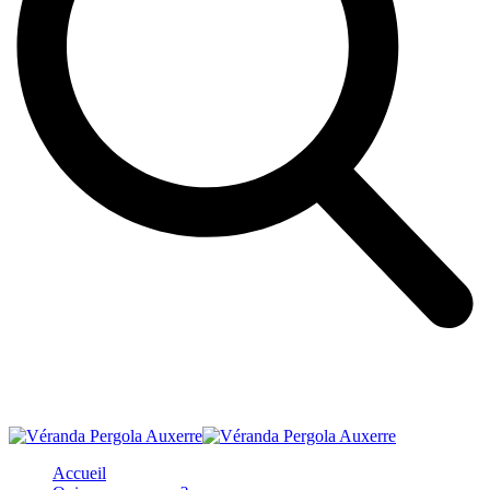
Accueil