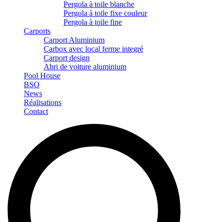
Pergola à toile blanche
Pergola à toile fixe couleur
Pergola à toile fine
Carports
Carport Aluminium
Carbox avec local ferme integré
Carport design
Abri de voiture aluminium
Pool House
BSO
News
Réalisations
Contact