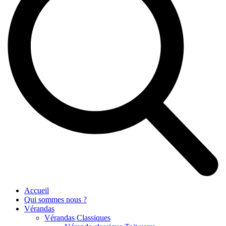
Accueil
Qui sommes nous ?
Vérandas
Vérandas Classiques