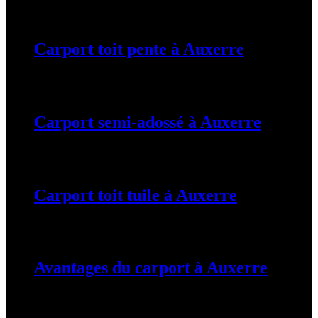
19 mars 2024
Carport toit pente à Auxerre
19 mars 2024
Carport semi-adossé à Auxerre
19 mars 2024
Carport toit tuile à Auxerre
19 mars 2024
Avantages du carport à Auxerre
19 mars 2024