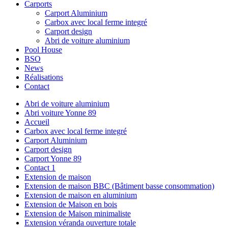
Carports
Carport Aluminium
Carbox avec local ferme integré
Carport design
Abri de voiture aluminium
Pool House
BSO
News
Réalisations
Contact
Abri de voiture aluminium
Abri voiture Yonne 89
Accueil
Carbox avec local ferme integré
Carport Aluminium
Carport design
Carport Yonne 89
Contact 1
Extension de maison
Extension de maison BBC (Bâtiment basse consommation)
Extension de maison en aluminium
Extension de Maison en bois
Extension de Maison minimaliste
Extension véranda ouverture totale