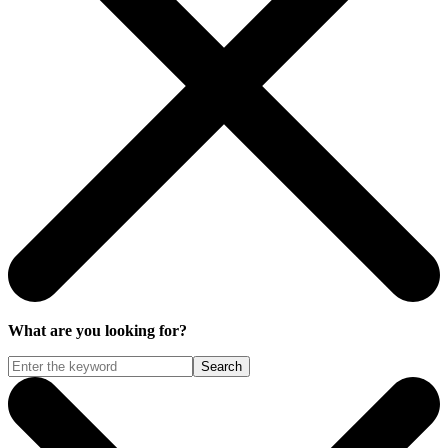
What are you looking for?
Search