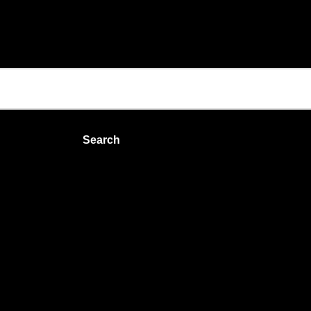
Search